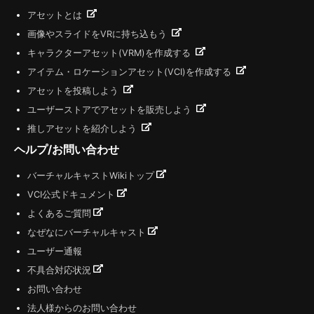
アセットとは
画像やスライドをVRに持ち込もう
キャラクターアセット(VRM)を作成する
アイテム・ロケーションアセット(VCI)を作成する
アセットを投稿しよう
ユーザーストアでアセットを販売しよう
推しアセットを紹介しよう
ヘルプ/お問い合わせ
バーチャルキャストWikiトップ
VCI公式ドキュメント
よくあるご質問
なぜなにバーチャルキャスト
ユーザー通報
不具合対応状況
お問い合わせ
法人様からのお問い合わせ