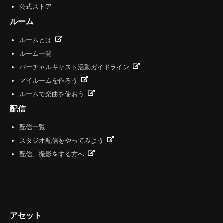
公式ストア
ルーム
ルームとは
ルーム一覧
バーチャルキャスト活動ガイドライン
マイルームを作ろう
ルームで楽曲を使おう
配信
配信一覧
スタジオ配信をやってみよう
配信、撮影をする方へ
アセット