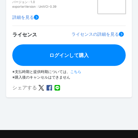
バージョン : 1.0
exporterVersion : UniVCI-0.39
詳細を見る
ライセンス
ライセンスの詳細を見る
ログインして購入
※支払時期と提供時期については、
こちら
※購入後のキャンセルはできません
シェアする