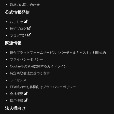
取材のお問い合わせ
公式情報発信
おしらせ
技術ブログ
ブログTOP
関連情報
総合プラットフォームサービス「バーチャルキャスト」利用規約
プライバシーポリシー
Cookie等の利用に関するガイドライン
特定商取引法に基づく表示
ライセンス
EEA域内のお客様向けプライバシーポリシー
会社概要
採用情報
法人様向け