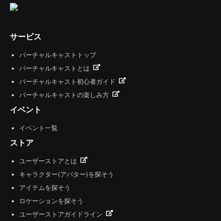
サービス
バーチャルキャストトップ
バーチャルキャストとは
バーチャルキャスト初心者ガイド
バーチャルキャストの楽しみ方
イベント
イベント一覧
ストア
ユーザーストアとは
キャラクター(アバター)を探そう
アイテムを探そう
ロケーションを探そう
ユーザーストアガイドライン