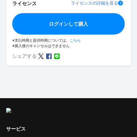
ライセンス
ライセンスの詳細を見る
ログインして購入
※支払時期と提供時期については、
こちら
※購入後のキャンセルはできません
シェアする
サービス