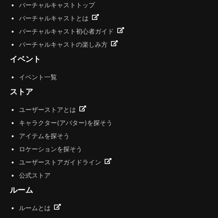
バーチャルキャストトップ
バーチャルキャストとは
バーチャルキャスト初心者ガイド
バーチャルキャストの楽しみ方
イベント
イベント一覧
ストア
ユーザーストアとは
キャラクター(アバター)を探そう
アイテムを探そう
ロケーションを探そう
ユーザーストアガイドライン
公式ストア
ルーム
ルームとは