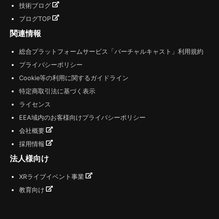
技術ブログ
ブログTOP
関連情報
総合プラットフォームサービス「バーチャルキャスト」利用規約
プライバシーポリシー
Cookie等の利用に関するガイドライン
特定商取引法に基づく表示
ライセンス
EEA域内のお客様向けプライバシーポリシー
会社概要
採用情報
法人様向け
XRライブイベント事業
教育向け