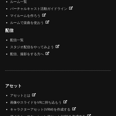
ルーム一覧
バーチャルキャスト活動ガイドライン
マイルームを作ろう
ルームで楽曲を使おう
配信
配信一覧
スタジオ配信をやってみよう
配信、撮影をする方へ
アセット
アセットとは
画像やスライドをVRに持ち込もう
キャラクターアセット(VRM)を作成する