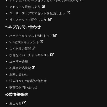
アイテム・ロケーションアセット(VCI)を作成する
アセットを投稿しよう
ユーザーストアでアセットを販売しよう
推しアセットを紹介しよう
ヘルプ/お問い合わせ
バーチャルキャストWikiトップ
VCI公式ドキュメント
よくあるご質問
なぜなにバーチャルキャスト
ユーザー通報
不具合対応状況
お問い合わせ
法人様からのお問い合わせ
取材のお問い合わせ
公式情報発信
おしらせ