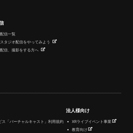
信
配信一覧
スタジオ配信をやってみよう
配信、撮影をする方へ
法人様向け
ビス「バーチャルキャスト」利用規約
XRライブイベント事業
教育向け