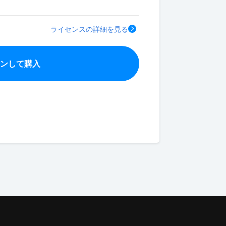
ライセンスの詳細を見る
インして購入