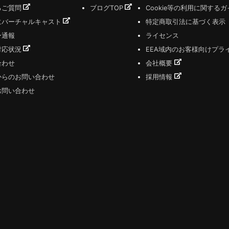
るご質問
ブログTOP
Cookie等の利用に関する
にバーチャルキャスト
特定商取引法に基づく表示
ー通報
ライセンス
対応状況
EEA域内のお客様向けプラ
合わせ
会社概要
からのお問い合わせ
採用情報
お問い合わせ