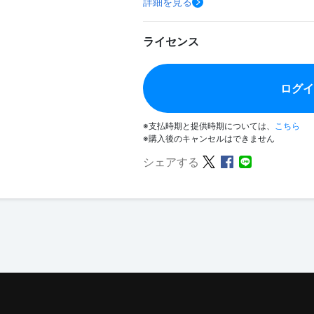
詳細を見る
ライセンス
ログ
※支払時期と提供時期については、
こちら
※購入後のキャンセルはできません
シェアする