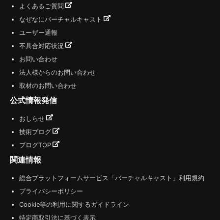
よくあるご質問
なぜなにバーチャルキャスト
ユーザー通報
不具合対応状況
お問い合わせ
法人様からのお問い合わせ
取材のお問い合わせ
公式情報発信
おしらせ
技術ブログ
ブログTOP
関連情報
総合プラットフォームサービス「バーチャルキャスト」利用規約
プライバシーポリシー
Cookie等の利用に関するガイドライン
特定商取引法に基づく表示