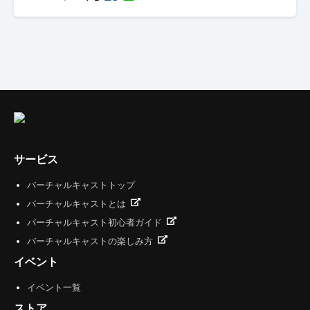
サービス
バーチャルキャストトップ
バーチャルキャストとは
バーチャルキャスト初心者ガイド
バーチャルキャストの楽しみ方
イベント
イベント一覧
ストア