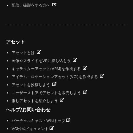
配信、撮影をする方へ
アセット
アセットとは
画像やスライドをVRに持ち込もう
キャラクターアセット(VRM)を作成する
アイテム・ロケーションアセット(VCI)を作成する
アセットを投稿しよう
ユーザーストアでアセットを販売しよう
推しアセットを紹介しよう
ヘルプ/お問い合わせ
バーチャルキャストWikiトップ
VCI公式ドキュメント