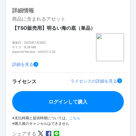
詳細情報
商品に含まれるアセット
【TSO販売用】明るい海の底（単品）
更新日 : 2022年7月28日
サイズ : 9.29 MB
exporterVersion : UniVCI-0.32
詳細を見る
ライセンス
ライセンスの詳細を見る
ログインして購入
※支払時期と提供時期については、
こちら
※購入後のキャンセルはできません
シェアする