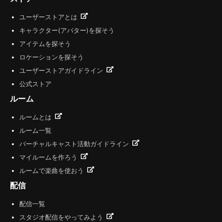
ユーザーストアとは
キャラクター(アバター)を探そう
アイテムを探そう
ロケーションを探そう
ユーザーストアガイドライン
公式ストア
ルーム
ルームとは
ルーム一覧
バーチャルキャスト活動ガイドライン
マイルームを作ろう
ルームで楽曲を使おう
配信
配信一覧
スタジオ配信をやってみよう