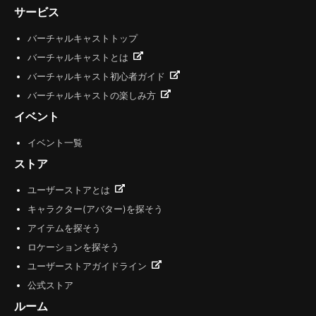
サービス
バーチャルキャストトップ
バーチャルキャストとは
バーチャルキャスト初心者ガイド
バーチャルキャストの楽しみ方
イベント
イベント一覧
ストア
ユーザーストアとは
キャラクター(アバター)を探そう
アイテムを探そう
ロケーションを探そう
ユーザーストアガイドライン
公式ストア
ルーム