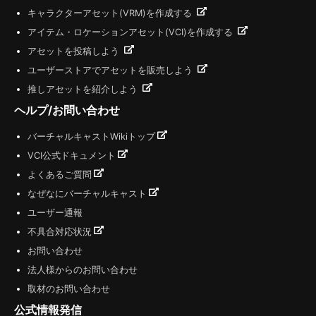
キャラクターアセット(VRM)を作成する
アイテム・ロケーションアセット(VCI)を作成する
アセットを投稿しよう
ユーザーストアでアセットを販売しよう
推しアセットを紹介しよう
ヘルプ/お問い合わせ
バーチャルキャストWikiトップ
VCI公式ドキュメント
よくあるご質問
なぜなにバーチャルキャスト
ユーザー通報
不具合対応状況
お問い合わせ
法人様からのお問い合わせ
取材のお問い合わせ
公式情報発信