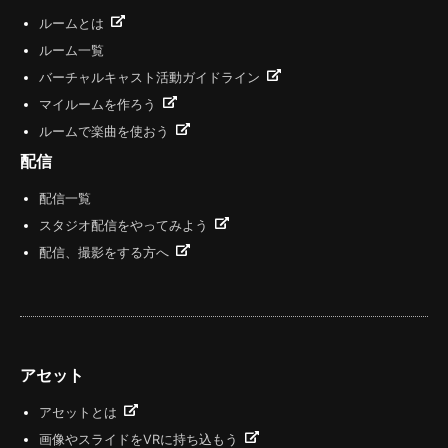
ルームとは
ルーム一覧
バーチャルキャスト活動ガイドライン
マイルームを作ろう
ルームで楽曲を使おう
配信
配信一覧
スタジオ配信をやってみよう
配信、撮影をする方へ
アセット
アセットとは
画像やスライドをVRに持ち込もう