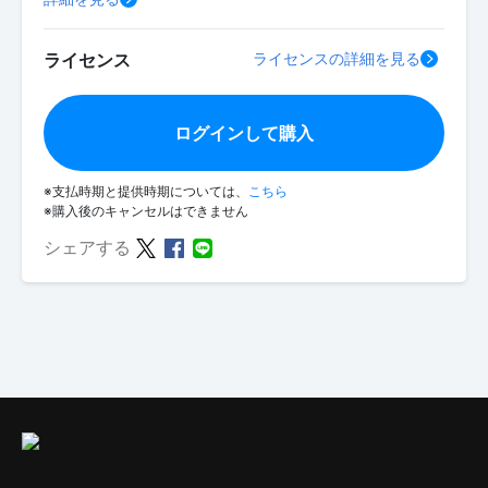
ライセンス
ライセンスの詳細を見る
ログインして購入
※支払時期と提供時期については、
こちら
※購入後のキャンセルはできません
シェアする