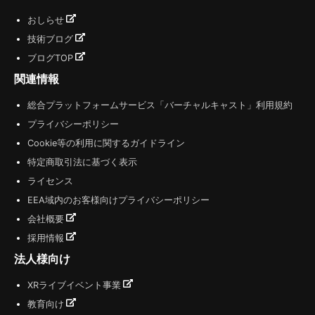
おしらせ
技術ブログ
ブログTOP
関連情報
総合プラットフォームサービス「バーチャルキャスト」利用規約
プライバシーポリシー
Cookie等の利用に関するガイドライン
特定商取引法に基づく表示
ライセンス
EEA域内のお客様向けプライバシーポリシー
会社概要
採用情報
法人様向け
XRライブイベント事業
教育向け