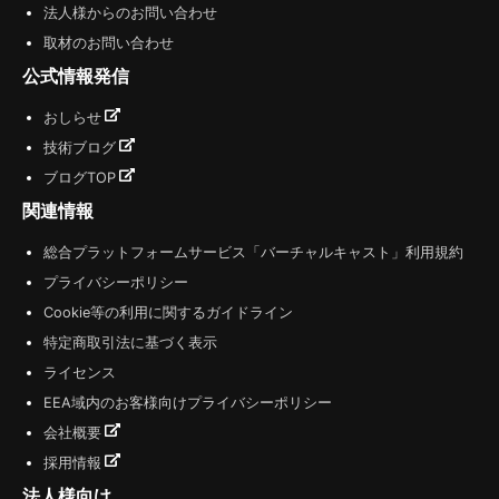
法人様からのお問い合わせ
取材のお問い合わせ
公式情報発信
おしらせ
技術ブログ
ブログTOP
関連情報
総合プラットフォームサービス「バーチャルキャスト」利用規約
プライバシーポリシー
Cookie等の利用に関するガイドライン
特定商取引法に基づく表示
ライセンス
EEA域内のお客様向けプライバシーポリシー
会社概要
採用情報
法人様向け