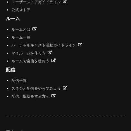
ユーザーストアガイドライン
公式ストア
ルーム
ルームとは
ルーム一覧
バーチャルキャスト活動ガイドライン
マイルームを作ろう
ルームで楽曲を使おう
配信
配信一覧
スタジオ配信をやってみよう
配信、撮影をする方へ