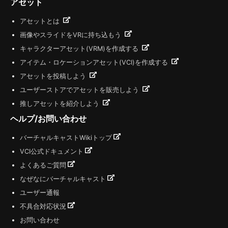
アセット
アセットとは
画像やスライドをVRに持ち込もう
キャラクターアセット(VRM)を作成する
アイテム・ロケーションアセット(VCI)を作成する
アセットを投稿しよう
ユーザーストアでアセットを販売しよう
推しアセットを紹介しよう
ヘルプ/お問い合わせ
バーチャルキャストWikiトップ
VCI公式ドキュメント
よくあるご質問
なぜなにバーチャルキャスト
ユーザー通報
不具合対応状況
お問い合わせ