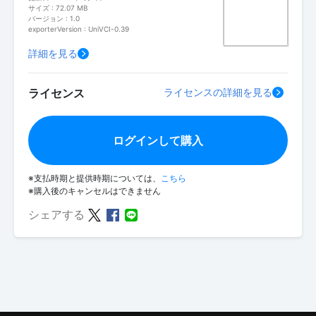
サイズ : 72.07 MB
バージョン : 1.0
exporterVersion : UniVCI-0.39
詳細を見る
ライセンス
ライセンスの詳細を見る
ログインして購入
※支払時期と提供時期については、
こちら
※購入後のキャンセルはできません
シェアする