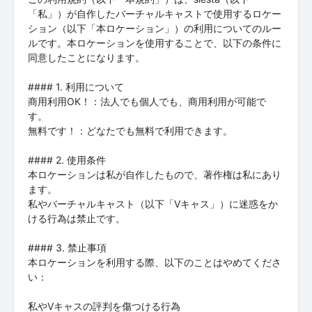
「私」）が自作したバーチャルキャストで使用するロケー
ション（以下「本ロケーション」）の利用についてのルー
ルです。本ロケーションを使用することで、以下の条件に
同意したことになります。
#### 1. 利用について
商用利用OK！：法人でも個人でも、商用利用が可能で
す。
無料です！：どなたでも無料で利用できます。
#### 2. 使用条件
本ロケーションは私が自作したもので、著作権は私にあり
ます。
私やバーチャルキャスト（以下「Vキャス」）に迷惑をか
ける行為は禁止です。
#### 3. 禁止事項
本ロケーションを利用する際、以下のことはやめてくださ
い：
私やVキャスの評判を傷つける行為