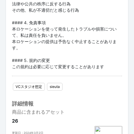
法律や公共の秩序に反する行為
その他、私が不適切だと感じる行為
#### 4. 免責事項
本ロケーションを使って発生したトラブルや損害につい
て、私は責任を負いません。
本ロケーションの提供は予告なく中止することがありま
す。
#### 5. 規約の変更
この規約は必要に応じて変更することがあります
VCスタジオ想定
sieuta
詳細情報
商品に含まれるアセット
26
更新日 : 2024年3月2日