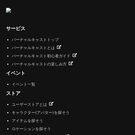
サービス
バーチャルキャストトップ
バーチャルキャストとは
バーチャルキャスト初心者ガイド
バーチャルキャストの楽しみ方
イベント
イベント一覧
ストア
ユーザーストアとは
キャラクター(アバター)を探そう
アイテムを探そう
ロケーションを探そう