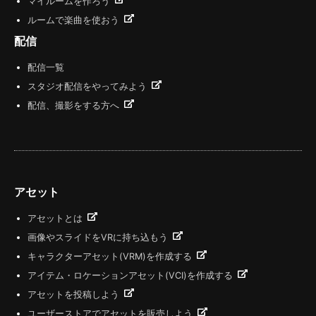
マイルームを作ろう
ルームで楽曲を使おう
配信
配信一覧
スタジオ配信をやってみよう
配信、撮影をする方へ
アセット
アセットとは
画像やスライドをVRに持ち込もう
キャラクターアセット(VRM)を作成する
アイテム・ロケーションアセット(VCI)を作成する
アセットを投稿しよう
ユーザーストアでアセットを販売しよう