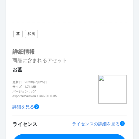
墓
和風
詳細情報
商品に含まれるアセット
お墓
更新日 : 2023年7月25日
サイズ : 1.74 MB
バージョン : v0.1
exporterVersion : UniVCI-0.35
詳細を見る
ライセンス
ライセンスの詳細を見る