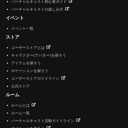
バーチャルキャスト初心者ガイド
バーチャルキャストの楽しみ方
イベント
イベント一覧
ストア
ユーザーストアとは
キャラクター(アバター)を探そう
アイテムを探そう
ロケーションを探そう
ユーザーストアガイドライン
公式ストア
ルーム
ルームとは
ルーム一覧
バーチャルキャスト活動ガイドライン