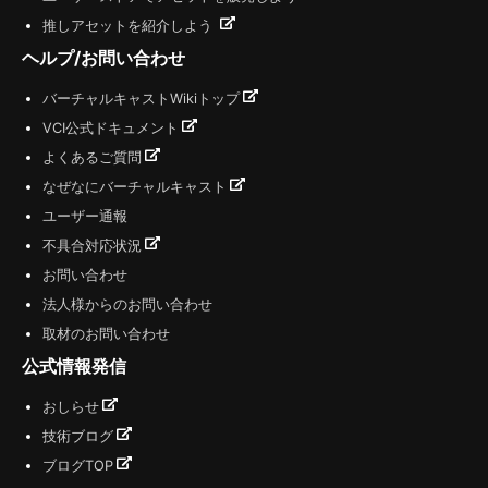
推しアセットを紹介しよう
ヘルプ/お問い合わせ
バーチャルキャストWikiトップ
VCI公式ドキュメント
よくあるご質問
なぜなにバーチャルキャスト
ユーザー通報
不具合対応状況
お問い合わせ
法人様からのお問い合わせ
取材のお問い合わせ
公式情報発信
おしらせ
技術ブログ
ブログTOP