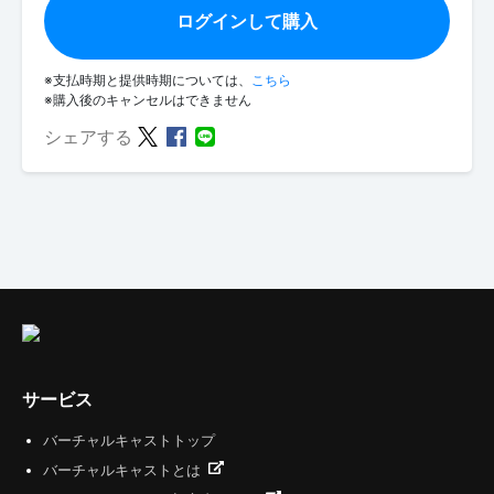
ログインして購入
※支払時期と提供時期については、
こちら
※購入後のキャンセルはできません
シェアする
サービス
バーチャルキャストトップ
バーチャルキャストとは