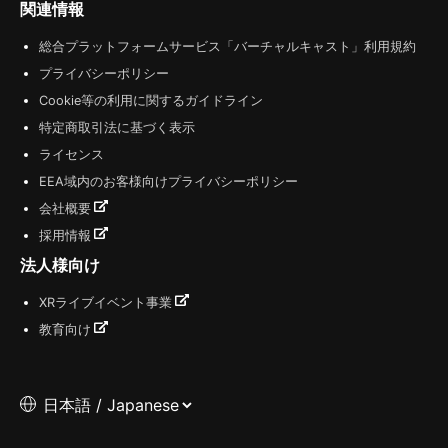
関連情報
総合プラットフォームサービス「バーチャルキャスト」利用規約
プライバシーポリシー
Cookie等の利用に関するガイドライン
特定商取引法に基づく表示
ライセンス
EEA域内のお客様向けプライバシーポリシー
会社概要
採用情報
法人様向け
XRライブイベント事業
教育向け