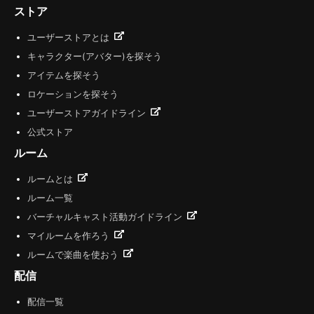
ストア
ユーザーストアとは
キャラクター(アバター)を探そう
アイテムを探そう
ロケーションを探そう
ユーザーストアガイドライン
公式ストア
ルーム
ルームとは
ルーム一覧
バーチャルキャスト活動ガイドライン
マイルームを作ろう
ルームで楽曲を使おう
配信
配信一覧