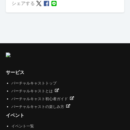
シェアする
サービス
バーチャルキャストトップ
バーチャルキャストとは
バーチャルキャスト初心者ガイド
バーチャルキャストの楽しみ方
イベント
イベント一覧