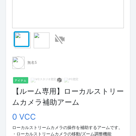
無名5
アイテム
【ルーム専用】ローカルストリー
ムカメラ補助アーム
0 VCC
ローカルストリームカメラの操作を補助するアームです。
・ローカルストリームカメラの移動/ズーム調整機能