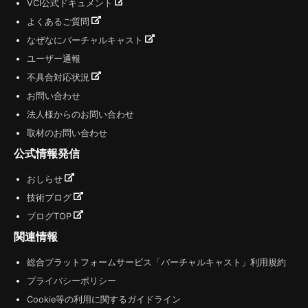
VCI公式ドキュメント
よくあるご質問
なぜなにバーチャルキャスト
ユーザー通報
不具合対応状況
お問い合わせ
法人様からのお問い合わせ
取材のお問い合わせ
公式情報発信
おしらせ
技術ブログ
ブログTOP
関連情報
総合プラットフォームサービス「バーチャルキャスト」利用規約
プライバシーポリシー
Cookie等の利用に関するガイドライン