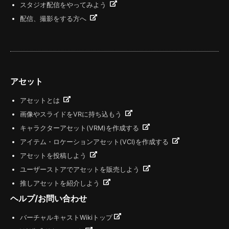
スタジオ配信をやってみよう
配信、撮影をする方へ
アセット
アセットとは
画像やスライドをVRに持ち込もう
キャラクターアセット(VRM)を作成する
アイテム・ロケーションアセット(VCI)を作成する
アセットを投稿しよう
ユーザーストアでアセットを販売しよう
推しアセットを紹介しよう
ヘルプ/お問い合わせ
バーチャルキャストWikiトップ