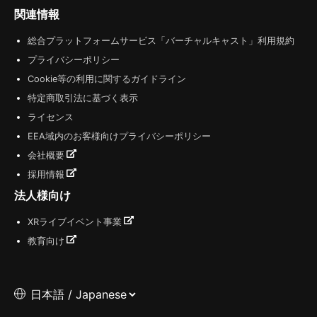
関連情報
総合プラットフォームサービス「バーチャルキャスト」利用規約
プライバシーポリシー
Cookie等の利用に関するガイドライン
特定商取引法に基づく表示
ライセンス
EEA域内のお客様向けプライバシーポリシー
会社概要
採用情報
法人様向け
XRライブイベント事業
教育向け