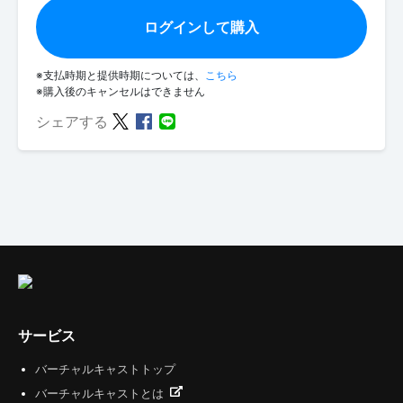
ログインして購入
※支払時期と提供時期については、
こちら
※購入後のキャンセルはできません
シェアする
サービス
バーチャルキャストトップ
バーチャルキャストとは