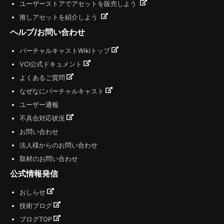
ユーザーストアでアセットを販売しよう
推しアセットを紹介しよう
ヘルプ/お問い合わせ
バーチャルキャストWikiトップ
VCI公式ドキュメント
よくあるご質問
なぜなにバーチャルキャスト
ユーザー通報
不具合対応状況
お問い合わせ
法人様からのお問い合わせ
取材のお問い合わせ
公式情報発信
おしらせ
技術ブログ
ブログTOP