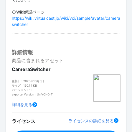
https://wiki.virtualcast.jp/wiki/vci/sample/avatar/camera
switcher
詳細情報
商品に含まれるアセット
CameraSwitcher
更新日 : 2023年10月3日
サイズ : 150.14 KB
バージョン : 1.0
exporterVersion : UniVCI-0.41
詳細を見る
ライセンス
ライセンスの詳細を見る