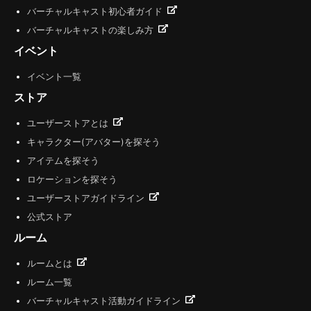
バーチャルキャスト初心者ガイド
バーチャルキャストの楽しみ方
イベント
イベント一覧
ストア
ユーザーストアとは
キャラクター(アバター)を探そう
アイテムを探そう
ロケーションを探そう
ユーザーストアガイドライン
公式ストア
ルーム
ルームとは
ルーム一覧
バーチャルキャスト活動ガイドライン