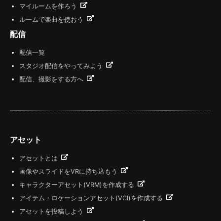
マイルームを作ろう
ルームで楽曲を使おう
配信
配信一覧
スタジオ配信をやってみよう
配信、撮影をする方へ
アセット
アセットとは
画像やスライドをVRに持ち込もう
キャラクターアセット(VRM)を作成する
アイテム・ロケーションアセット(VCI)を作成する
アセットを投稿しよう