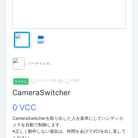
バーチャルキャスト公式 素材配布
アイテム
CameraSwitcher
0 VCC
CameraSwitcherを取り出した人を基準にしてハンディカ
メラを自動で制御します。
※正しく動作しない場合は、時間をあけてVCIを出し直して
ください。