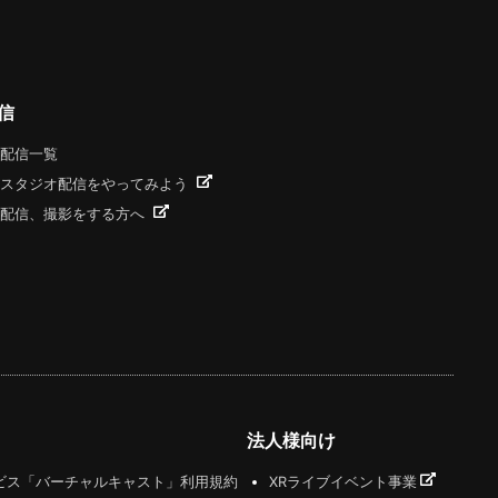
信
配信一覧
スタジオ配信をやってみよう
配信、撮影をする方へ
法人様向け
ビス「バーチャルキャスト」利用規約
XRライブイベント事業