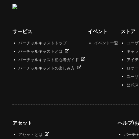
サービス
イベント
ストア
バーチャルキャストトップ
イベント一覧
ユー
バーチャルキャストとは
キャラ
バーチャルキャスト初心者ガイド
アイテ
バーチャルキャストの楽しみ方
ロケー
ユーザ
公式ス
アセット
ヘルプ/
アセットとは
バーチャ