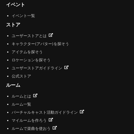
イベント
イベント一覧
ストア
ユーザーストアとは
キャラクター(アバター)を探そう
アイテムを探そう
ロケーションを探そう
ユーザーストアガイドライン
公式ストア
ルーム
ルームとは
ルーム一覧
バーチャルキャスト活動ガイドライン
マイルームを作ろう
ルームで楽曲を使おう