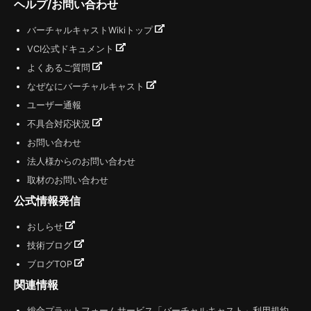
ヘルプ/お問い合わせ
バーチャルキャストWikiトップ
VCI公式ドキュメント
よくあるご質問
なぜなにバーチャルキャスト
ユーザー通報
不具合対応状況
お問い合わせ
法人様からのお問い合わせ
取材のお問い合わせ
公式情報発信
おしらせ
技術ブログ
ブログTOP
関連情報
総合プラットフォームサービス「バーチャルキャスト」利用規約