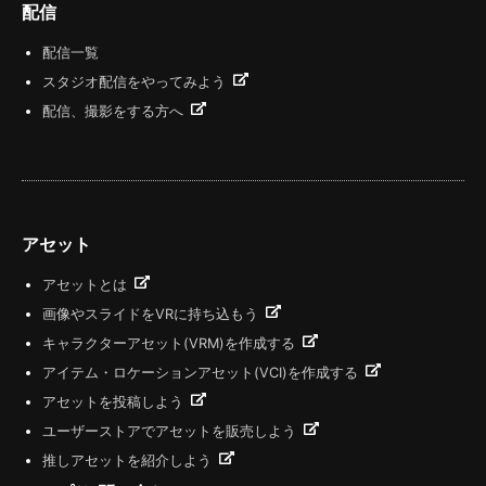
配信
配信一覧
スタジオ配信をやってみよう
配信、撮影をする方へ
アセット
アセットとは
画像やスライドをVRに持ち込もう
キャラクターアセット(VRM)を作成する
アイテム・ロケーションアセット(VCI)を作成する
アセットを投稿しよう
ユーザーストアでアセットを販売しよう
推しアセットを紹介しよう