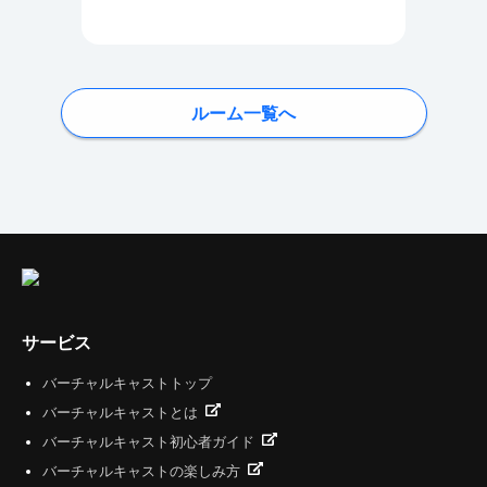
ルーム一覧へ
サービス
バーチャルキャストトップ
バーチャルキャストとは
バーチャルキャスト初心者ガイド
バーチャルキャストの楽しみ方