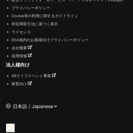
プライバシーポリシー
Cookie等の利用に関するガイドライン
特定商取引法に基づく表示
ライセンス
EEA域内のお客様向けプライバシーポリシー
会社概要
採用情報
法人様向け
XRライブイベント事業
教育向け