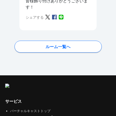
皆様飾り付けありがとうございま
す！
シェアする
ルーム一覧へ
サービス
バーチャルキャストトップ