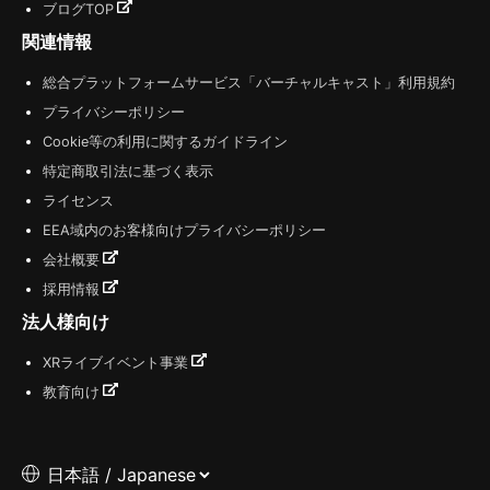
ブログTOP
関連情報
総合プラットフォームサービス「バーチャルキャスト」利用規約
プライバシーポリシー
Cookie等の利用に関するガイドライン
特定商取引法に基づく表示
ライセンス
EEA域内のお客様向けプライバシーポリシー
会社概要
採用情報
法人様向け
XRライブイベント事業
教育向け