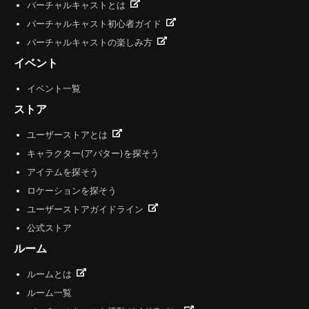
バーチャルキャストとは
バーチャルキャスト初心者ガイド
バーチャルキャストの楽しみ方
イベント
イベント一覧
ストア
ユーザーストアとは
キャラクター(アバター)を探そう
アイテムを探そう
ロケーションを探そう
ユーザーストアガイドライン
公式ストア
ルーム
ルームとは
ルーム一覧