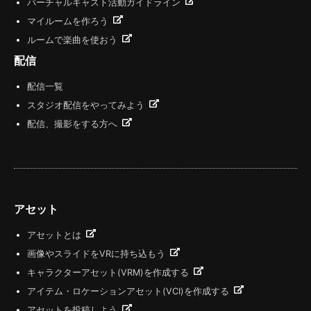
バーチャルキャスト活動ガイドライン
マイルームを作ろう
ルームで楽曲を使おう
配信
配信一覧
スタジオ配信をやってみよう
配信、撮影をする方へ
アセット
アセットとは
画像やスライドをVRに持ち込もう
キャラクターアセット(VRM)を作成する
アイテム・ロケーションアセット(VCI)を作成する
アセットを投稿しよう