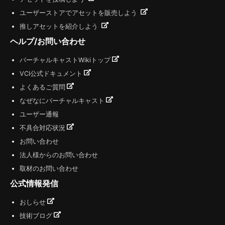
ユーザーストアでアセットを販売しよう
推しアセットを紹介しよう
ヘルプ/お問い合わせ
バーチャルキャストWikiトップ
VCI公式ドキュメント
よくあるご質問
なぜなにバーチャルキャスト
ユーザー通報
不具合対応状況
お問い合わせ
法人様からのお問い合わせ
取材のお問い合わせ
公式情報発信
おしらせ
技術ブログ