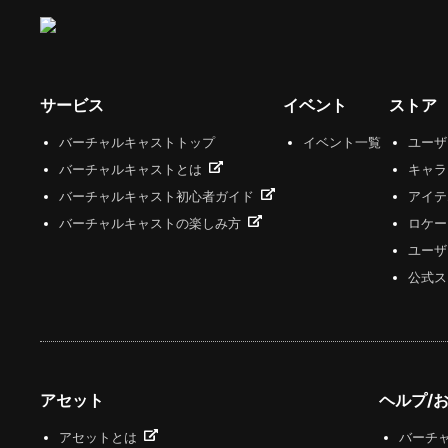
サービス
イベント
ストア
バーチャルキャストトップ
イベント一覧
ユー
バーチャルキャストとは
キャラ
バーチャルキャスト初心者ガイド
アイテ
バーチャルキャストの楽しみ方
ロケー
ユーザ
公式ス
アセット
ヘルプ/
アセットとは
バーチャ