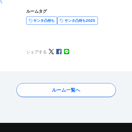
ルームタグ
サンタ凸待ち
サンタ凸待ち2025
シェアする
ルーム一覧へ