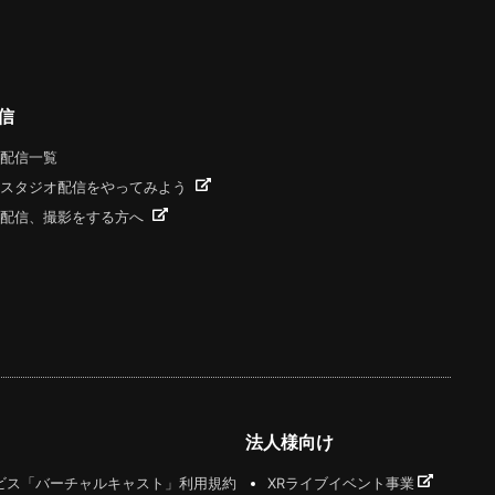
信
配信一覧
スタジオ配信をやってみよう
配信、撮影をする方へ
法人様向け
ビス「バーチャルキャスト」利用規約
XRライブイベント事業