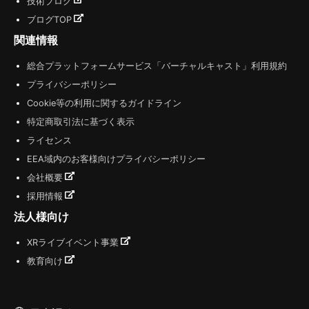
技術ブログ
ブログTOP
関連情報
総合プラットフォームサービス「バーチャルキャスト」利用規約
プライバシーポリシー
Cookie等の利用に関するガイドライン
特定商取引法に基づく表示
ライセンス
EEA域内のお客様向けプライバシーポリシー
会社概要
採用情報
法人様向け
XRライブイベント事業
教育向け