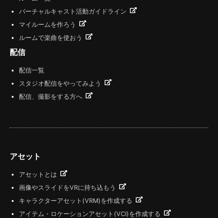
バーチャルキャスト活動ガイドライン
マイルームを作ろう
ルームで楽曲を使おう
配信
配信一覧
スタジオ配信をやってみよう
配信、撮影をする方へ
アセット
アセットとは
画像やスライドをVRに持ち込もう
キャラクターアセット(VRM)を作成する
アイテム・ロケーションアセット(VCI)を作成する