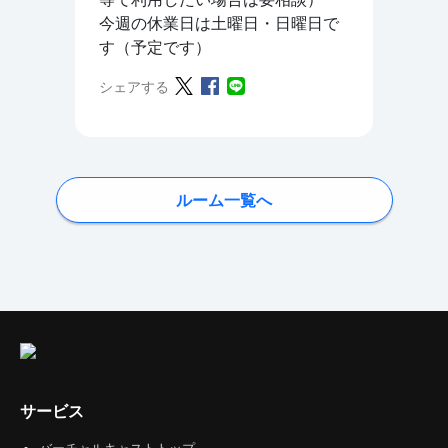
今週の休業日は土曜日・日曜日で
す（予定です）
シェアする
ルーム一覧へ
サービス