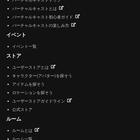
バーチャルキャストトップ
バーチャルキャストとは
バーチャルキャスト初心者ガイド
バーチャルキャストの楽しみ方
イベント
イベント一覧
ストア
ユーザーストアとは
キャラクター(アバター)を探そう
アイテムを探そう
ロケーションを探そう
ユーザーストアガイドライン
公式ストア
ルーム
ルームとは
ルーム一覧