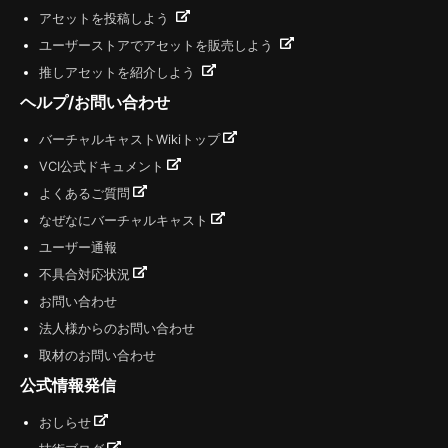
アセットを投稿しよう
ユーザーストアでアセットを販売しよう
推しアセットを紹介しよう
ヘルプ/お問い合わせ
バーチャルキャストWikiトップ
VCI公式ドキュメント
よくあるご質問
なぜなにバーチャルキャスト
ユーザー通報
不具合対応状況
お問い合わせ
法人様からのお問い合わせ
取材のお問い合わせ
公式情報発信
おしらせ