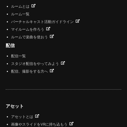
ルームとは
ルーム一覧
バーチャルキャスト活動ガイドライン
マイルームを作ろう
ルームで楽曲を使おう
配信
配信一覧
スタジオ配信をやってみよう
配信、撮影をする方へ
アセット
アセットとは
画像やスライドをVRに持ち込もう