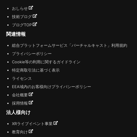
おしらせ
技術ブログ
ブログTOP
関連情報
総合プラットフォームサービス「バーチャルキャスト」利用規約
プライバシーポリシー
Cookie等の利用に関するガイドライン
特定商取引法に基づく表示
ライセンス
EEA域内のお客様向けプライバシーポリシー
会社概要
採用情報
法人様向け
XRライブイベント事業
教育向け