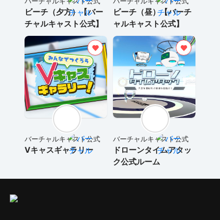
バーチャルキャスト公式
バーチャルキャスト公式
ビーチ（夕方）【バー
ビーチ（昼）【バーチ
チャルキャスト公式】
ャルキャスト公式】
バーチャルキャスト公式
バーチャルキャスト公式
Vキャスギャラリー
ドローンタイムアタッ
ク公式ルーム