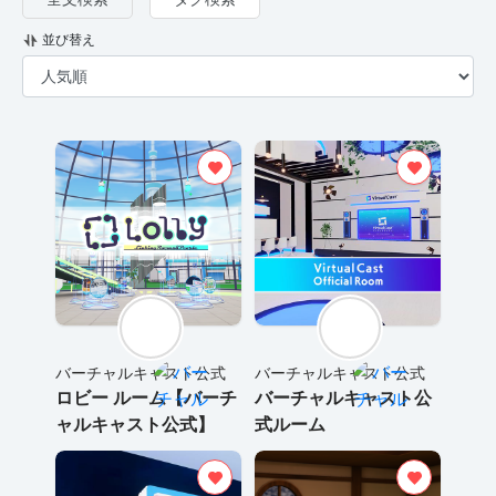
並び替え
バーチャルキャスト公式
バーチャルキャスト公式
ロビー ルーム【バーチ
バーチャルキャスト公
ャルキャスト公式】
式ルーム