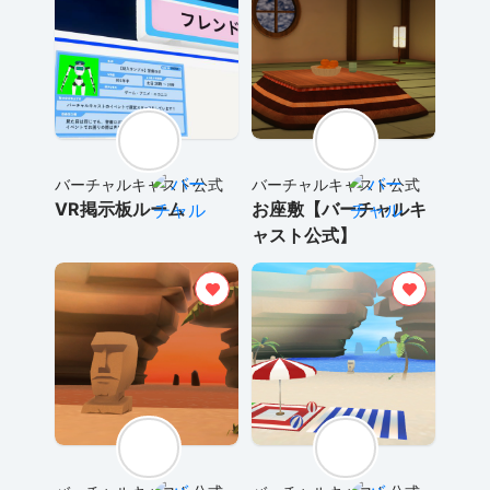
バーチャルキャスト公式
バーチャルキャスト公式
VR掲示板ルーム
お座敷【バーチャルキ
ャスト公式】