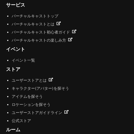
サービス
バーチャルキャストトップ
バーチャルキャストとは
バーチャルキャスト初心者ガイド
バーチャルキャストの楽しみ方
イベント
イベント一覧
ストア
ユーザーストアとは
キャラクター(アバター)を探そう
アイテムを探そう
ロケーションを探そう
ユーザーストアガイドライン
公式ストア
ルーム