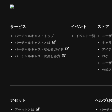
サービス
イベント
ストア
バーチャルキャストトップ
イベント一覧
ユー
バーチャルキャストとは
キャラ
バーチャルキャスト初心者ガイド
アイテ
バーチャルキャストの楽しみ方
ロケー
ユーザ
公式ス
アセット
ヘルプ/
アセットとは
バーチャ