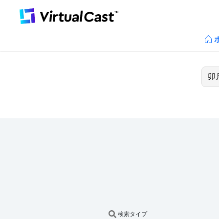
検索タイプ