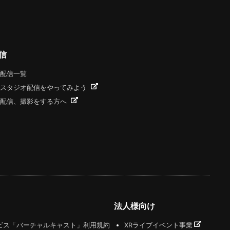
信
配信一覧
スタジオ配信をやってみよう
配信、撮影をする方へ
法人様向け
ビス「バーチャルキャスト」利用規約
XRライブイベント事業