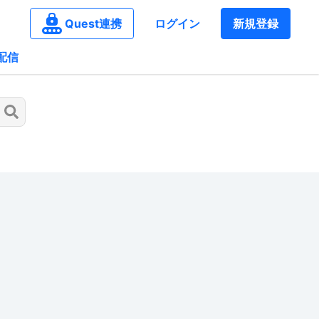
Quest連携
ログイン
新規登録
配信