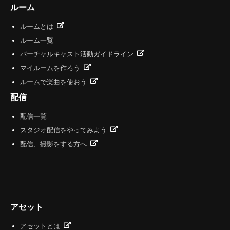
ルーム
ルームとは
ルーム一覧
バーチャルキャスト活動ガイドライン
マイルームを作ろう
ルームで楽曲を使おう
配信
配信一覧
スタジオ配信をやってみよう
配信、撮影をする方へ
アセット
アセットとは