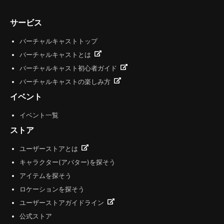
サービス
バーチャルキャストトップ
バーチャルキャストとは
バーチャルキャスト初心者ガイド
バーチャルキャストの楽しみ方
イベント
イベント一覧
ストア
ユーザーストアとは
キャラクター(アバター)を探そう
アイテムを探そう
ロケーションを探そう
ユーザーストアガイドライン
公式ストア