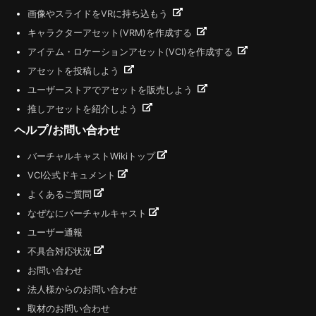
画像やスライドをVRに持ち込もう
キャラクターアセット(VRM)を作成する
アイテム・ロケーションアセット(VCI)を作成する
アセットを投稿しよう
ユーザーストアでアセットを販売しよう
推しアセットを紹介しよう
ヘルプ/お問い合わせ
バーチャルキャストWikiトップ
VCI公式ドキュメント
よくあるご質問
なぜなにバーチャルキャスト
ユーザー通報
不具合対応状況
お問い合わせ
法人様からのお問い合わせ
取材のお問い合わせ