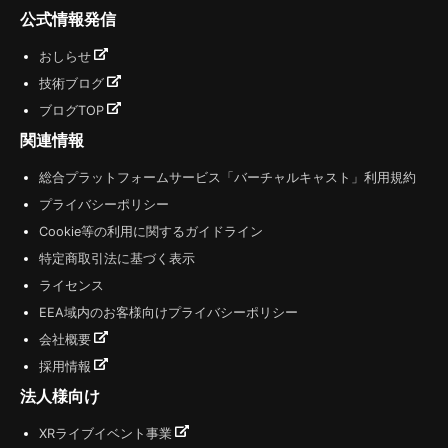
公式情報発信
おしらせ
技術ブログ
ブログTOP
関連情報
総合プラットフォームサービス「バーチャルキャスト」利用規約
プライバシーポリシー
Cookie等の利用に関するガイドライン
特定商取引法に基づく表示
ライセンス
EEA域内のお客様向けプライバシーポリシー
会社概要
採用情報
法人様向け
XRライブイベント事業