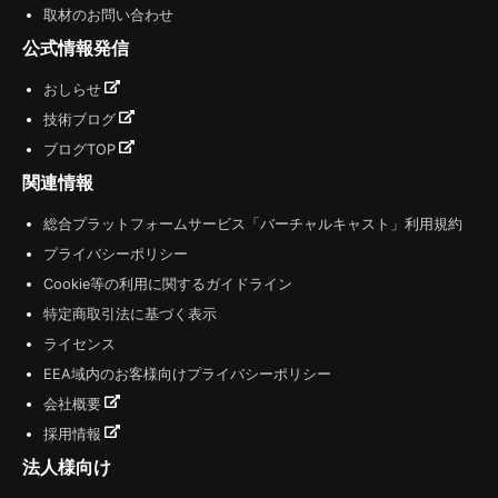
取材のお問い合わせ
公式情報発信
おしらせ
技術ブログ
ブログTOP
関連情報
総合プラットフォームサービス「バーチャルキャスト」利用規約
プライバシーポリシー
Cookie等の利用に関するガイドライン
特定商取引法に基づく表示
ライセンス
EEA域内のお客様向けプライバシーポリシー
会社概要
採用情報
法人様向け