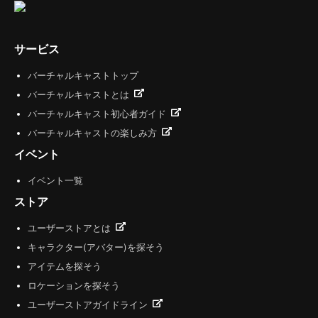
サービス
バーチャルキャストトップ
バーチャルキャストとは
バーチャルキャスト初心者ガイド
バーチャルキャストの楽しみ方
イベント
イベント一覧
ストア
ユーザーストアとは
キャラクター(アバター)を探そう
アイテムを探そう
ロケーションを探そう
ユーザーストアガイドライン