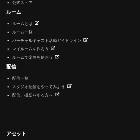
公式ストア
ルーム
ルームとは
ルーム一覧
バーチャルキャスト活動ガイドライン
マイルームを作ろう
ルームで楽曲を使おう
配信
配信一覧
スタジオ配信をやってみよう
配信、撮影をする方へ
アセット