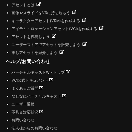
アセットとは
画像やスライドをVRに持ち込もう
キャラクターアセット(VRM)を作成する
アイテム・ロケーションアセット(VCI)を作成する
アセットを投稿しよう
ユーザーストアでアセットを販売しよう
推しアセットを紹介しよう
ヘルプ/お問い合わせ
バーチャルキャストWikiトップ
VCI公式ドキュメント
よくあるご質問
なぜなにバーチャルキャスト
ユーザー通報
不具合対応状況
お問い合わせ
法人様からのお問い合わせ