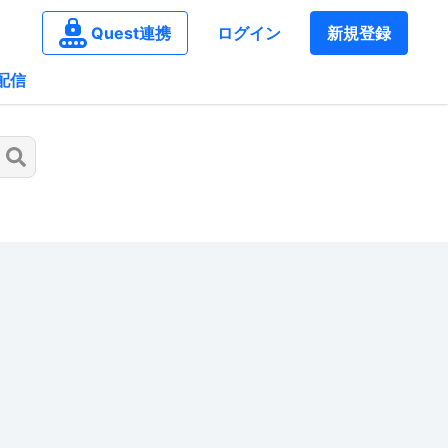
Quest連携
ログイン
新規登録
配信