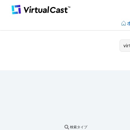
検索タイプ