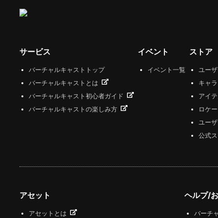
サービス
イベント
ストア
バーチャルキャストトップ
イベント一覧
ユー
バーチャルキャストとは
キャラ
バーチャルキャスト初心者ガイド
アイテ
バーチャルキャストの楽しみ方
ロケー
ユーザ
公式ス
アセット
ヘルプ/
アセットとは
バーチャ