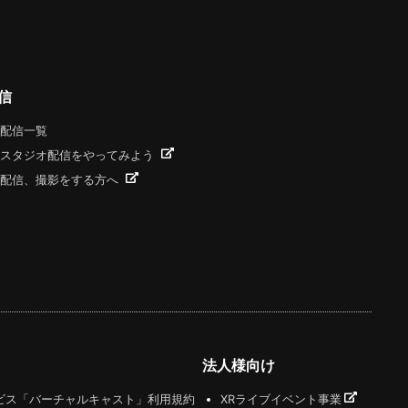
信
配信一覧
スタジオ配信をやってみよう
配信、撮影をする方へ
法人様向け
ビス「バーチャルキャスト」利用規約
XRライブイベント事業