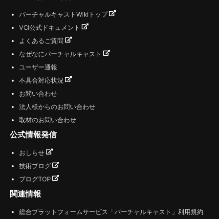
バーチャルキャストWikiトップ
VCI公式ドキュメント
よくあるご質問
なぜなにバーチャルキャスト
ユーザー通報
不具合対応状況
お問い合わせ
法人様からのお問い合わせ
取材のお問い合わせ
公式情報発信
おしらせ
技術ブログ
ブログTOP
関連情報
総合プラットフォームサービス「バーチャルキャスト」利用規約