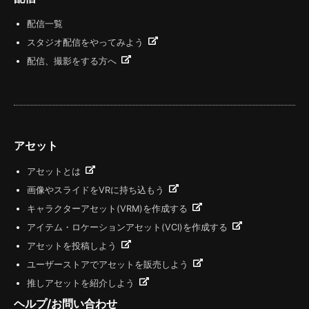
配信一覧
スタジオ配信をやってみよう
配信、撮影をする方へ
アセット
アセットとは
画像やスライドをVRに持ち込もう
キャラクターアセット(VRM)を作成する
アイテム・ロケーションアセット(VCI)を作成する
アセットを投稿しよう
ユーザーストアでアセットを販売しよう
推しアセットを紹介しよう
ヘルプ/お問い合わせ