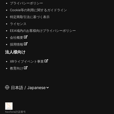
プライバシーポリシー
Cookie等の利用に関するガイドライン
特定商取引法に基づく表示
ライセンス
EEA域内のお客様向けプライバシーポリシー
会社概要
採用情報
法人様向け
XRライブイベント事業
教育向け
NexTone許諾番号