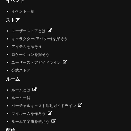
イベント
イベント一覧
ストア
ユーザーストアとは
キャラクター(アバター)を探そう
アイテムを探そう
ロケーションを探そう
ユーザーストアガイドライン
公式ストア
ルーム
ルームとは
ルーム一覧
バーチャルキャスト活動ガイドライン
マイルームを作ろう
ルームで楽曲を使おう
配信