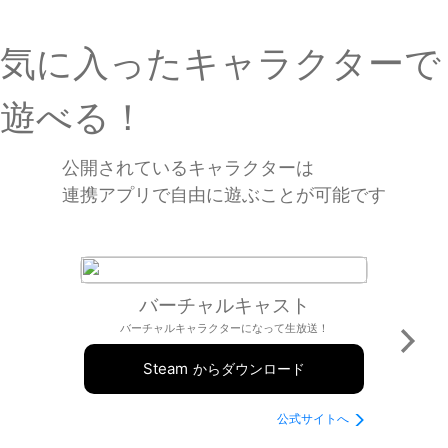
気に入ったキャラクターで
遊べる！
公開されているキャラクターは
連携アプリで自由に遊ぶことが可能です
バーチャルキャスト
バーチャルキャラクターになって生放送！
Steam
からダウンロード
公式サイトへ