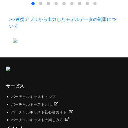
>>連携アプリから出力したモデルデータの制限につ
いて
サービス
バーチャルキャストトップ
バーチャルキャストとは
バーチャルキャスト初心者ガイド
バーチャルキャストの楽しみ方