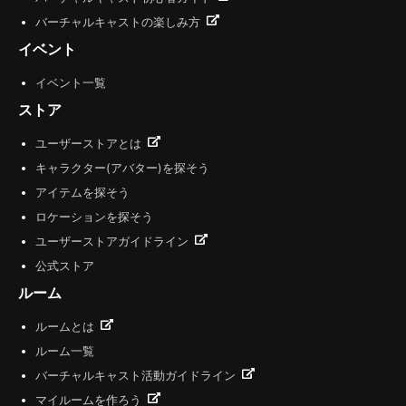
バーチャルキャストの楽しみ方
イベント
イベント一覧
ストア
ユーザーストアとは
キャラクター(アバター)を探そう
アイテムを探そう
ロケーションを探そう
ユーザーストアガイドライン
公式ストア
ルーム
ルームとは
ルーム一覧
バーチャルキャスト活動ガイドライン
マイルームを作ろう