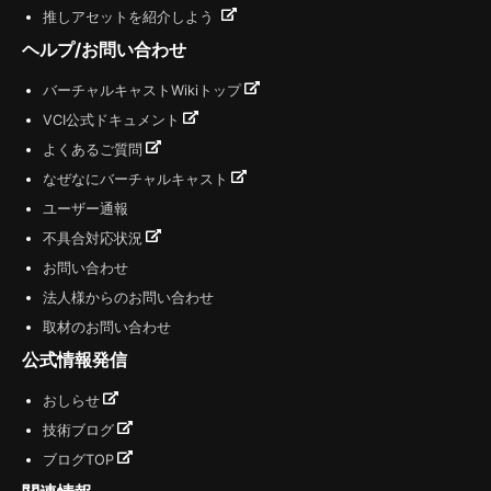
推しアセットを紹介しよう
ヘルプ/お問い合わせ
バーチャルキャストWikiトップ
VCI公式ドキュメント
よくあるご質問
なぜなにバーチャルキャスト
ユーザー通報
不具合対応状況
お問い合わせ
法人様からのお問い合わせ
取材のお問い合わせ
公式情報発信
おしらせ
技術ブログ
ブログTOP