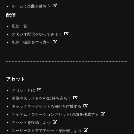
ルームで楽曲を使おう
配信
配信一覧
スタジオ配信をやってみよう
配信、撮影をする方へ
アセット
アセットとは
画像やスライドをVRに持ち込もう
キャラクターアセット(VRM)を作成する
アイテム・ロケーションアセット(VCI)を作成する
アセットを投稿しよう
ユーザーストアでアセットを販売しよう