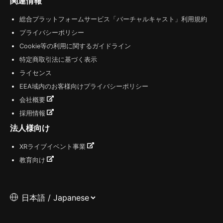
関連情報
総合プラットフォームサービス「バーチャルキャスト」利用規約
プライバシーポリシー
Cookie等の利用に関するガイドライン
特定商取引法に基づく表示
ライセンス
EEA域内のお客様向けプライバシーポリシー
会社概要
採用情報
法人様向け
XRライブイベント事業
教育向け