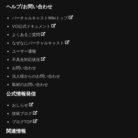
ヘルプ/お問い合わせ
バーチャルキャストWikiトップ
VCI公式ドキュメント
よくあるご質問
なぜなにバーチャルキャスト
ユーザー通報
不具合対応状況
お問い合わせ
法人様からのお問い合わせ
取材のお問い合わせ
公式情報発信
おしらせ
技術ブログ
ブログTOP
関連情報