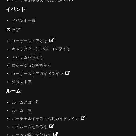
バーチャルキャストの楽しみ方
イベント
イベント一覧
ストア
ユーザーストアとは
キャラクター(アバター)を探そう
アイテムを探そう
ロケーションを探そう
ユーザーストアガイドライン
公式ストア
ルーム
ルームとは
ルーム一覧
バーチャルキャスト活動ガイドライン
マイルームを作ろう
ルームで楽曲を使おう