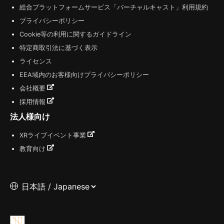
総合プラットフォームサービス「バーチャルキャスト」利用規約
プライバシーポリシー
Cookie等の利用に関するガイドライン
特定商取引法に基づく表示
ライセンス
EEA域内のお客様向けプライバシーポリシー
会社概要
採用情報
法人様向け
XRライブイベント事業
教育向け