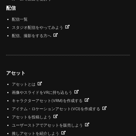
配信
配信一覧
スタジオ配信をやってみよう
配信、撮影をする方へ
アセット
アセットとは
画像やスライドをVRに持ち込もう
キャラクターアセット(VRM)を作成する
アイテム・ロケーションアセット(VCI)を作成する
アセットを投稿しよう
ユーザーストアでアセットを販売しよう
推しアセットを紹介しよう