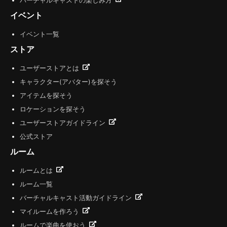
バーチャルキャストの楽しみ方
イベント
イベント一覧
ストア
ユーザーストアとは
キャラクター(アバター)を探そう
アイテムを探そう
ロケーションを探そう
ユーザーストアガイドライン
公式ストア
ルーム
ルームとは
ルーム一覧
バーチャルキャスト活動ガイドライン
マイルームを作ろう
ルームで楽曲を使おう