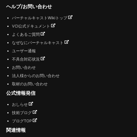
ヘルプ/お問い合わせ
バーチャルキャストWikiトップ
VCI公式ドキュメント
よくあるご質問
なぜなにバーチャルキャスト
ユーザー通報
不具合対応状況
お問い合わせ
法人様からのお問い合わせ
取材のお問い合わせ
公式情報発信
おしらせ
技術ブログ
ブログTOP
関連情報