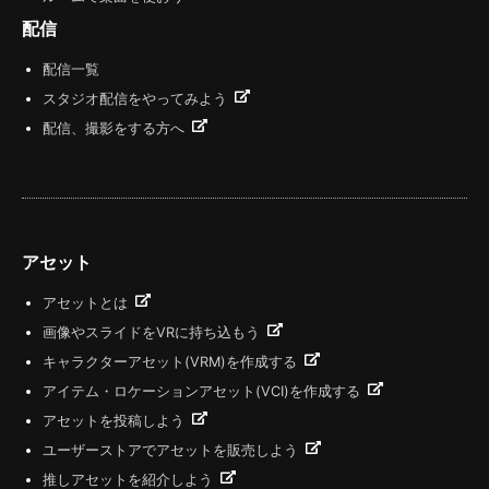
配信
配信一覧
スタジオ配信をやってみよう
配信、撮影をする方へ
アセット
アセットとは
画像やスライドをVRに持ち込もう
キャラクターアセット(VRM)を作成する
アイテム・ロケーションアセット(VCI)を作成する
アセットを投稿しよう
ユーザーストアでアセットを販売しよう
推しアセットを紹介しよう