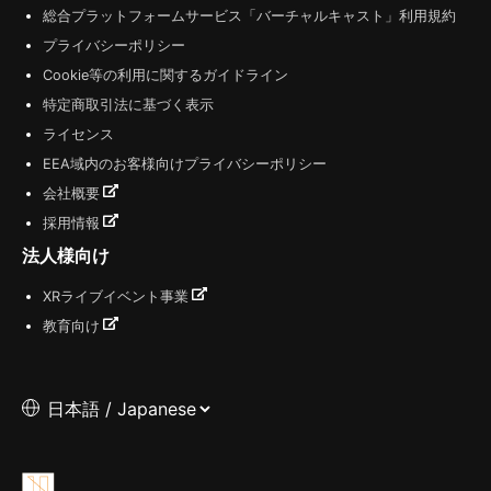
総合プラットフォームサービス「バーチャルキャスト」利用規約
プライバシーポリシー
Cookie等の利用に関するガイドライン
特定商取引法に基づく表示
ライセンス
EEA域内のお客様向けプライバシーポリシー
会社概要
採用情報
法人様向け
XRライブイベント事業
教育向け