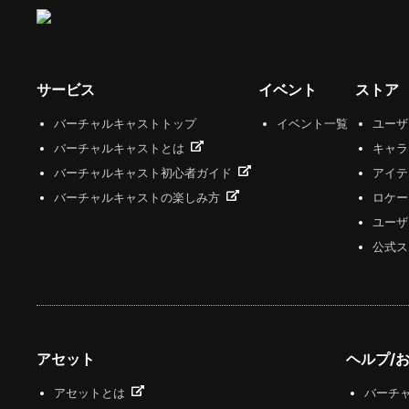
サービス
イベント
ストア
バーチャルキャストトップ
イベント一覧
ユー
バーチャルキャストとは
キャラ
バーチャルキャスト初心者ガイド
アイテ
バーチャルキャストの楽しみ方
ロケー
ユーザ
公式ス
アセット
ヘルプ/
アセットとは
バーチャ