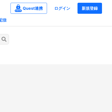
Quest連携
ログイン
新規登録
配信