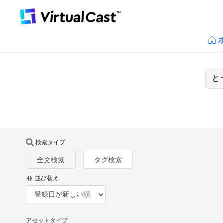
検索タイプ
全文検索
タグ検索
並び替え
アセットタイプ