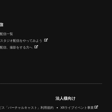
信
配信一覧
スタジオ配信をやってみよう
配信、撮影をする方へ
法人様向け
ビス「バーチャルキャスト」利用規約
XRライブイベント事業