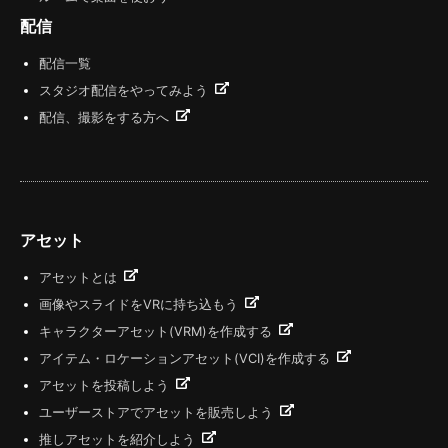
配信
配信一覧
スタジオ配信をやってみよう
配信、撮影をする方へ
アセット
アセットとは
画像やスライドをVRに持ち込もう
キャラクターアセット(VRM)を作成する
アイテム・ロケーションアセット(VCI)を作成する
アセットを投稿しよう
ユーザーストアでアセットを販売しよう
推しアセットを紹介しよう