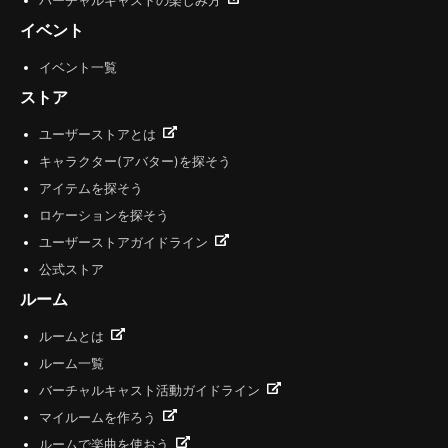
バーチャルキャストの楽しみ方
イベント
イベント一覧
ストア
ユーザーストアとは
キャラクター(アバター)を探そう
アイテムを探そう
ロケーションを探そう
ユーザーストアガイドライン
公式ストア
ルーム
ルームとは
ルーム一覧
バーチャルキャスト活動ガイドライン
マイルームを作ろう
ルームで楽曲を使おう