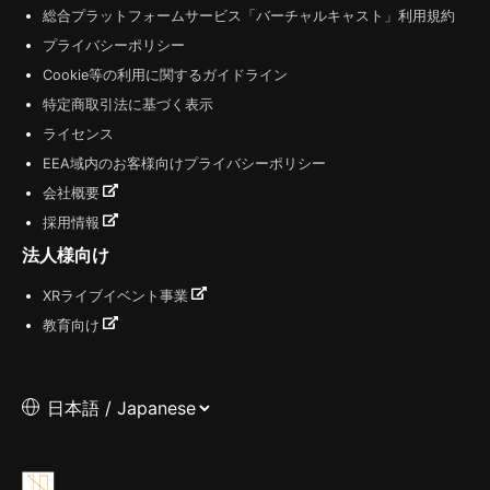
総合プラットフォームサービス「バーチャルキャスト」利用規約
プライバシーポリシー
Cookie等の利用に関するガイドライン
特定商取引法に基づく表示
ライセンス
EEA域内のお客様向けプライバシーポリシー
会社概要
採用情報
法人様向け
XRライブイベント事業
教育向け