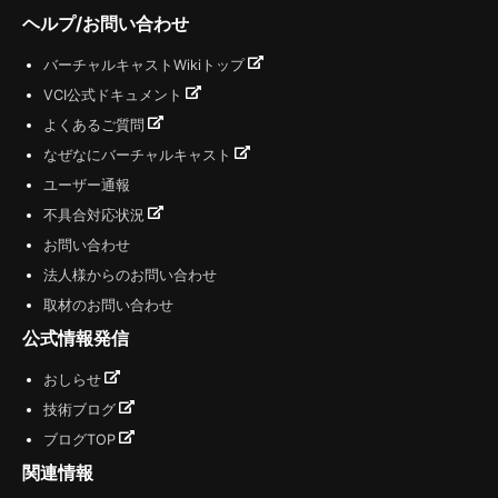
ヘルプ/お問い合わせ
バーチャルキャストWikiトップ
VCI公式ドキュメント
よくあるご質問
なぜなにバーチャルキャスト
ユーザー通報
不具合対応状況
お問い合わせ
法人様からのお問い合わせ
取材のお問い合わせ
公式情報発信
おしらせ
技術ブログ
ブログTOP
関連情報