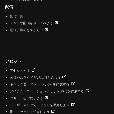
配信
配信一覧
スタジオ配信をやってみよう
配信、撮影をする方へ
アセット
アセットとは
画像やスライドをVRに持ち込もう
キャラクターアセット(VRM)を作成する
アイテム・ロケーションアセット(VCI)を作成する
アセットを投稿しよう
ユーザーストアでアセットを販売しよう
推しアセットを紹介しよう