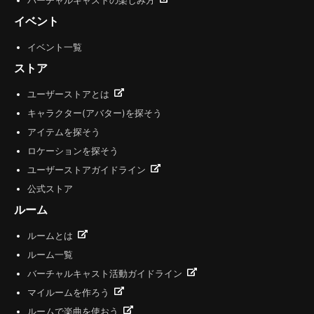
バーチャルキャストの楽しみ方
イベント
イベント一覧
ストア
ユーザーストアとは
キャラクター(アバター)を探そう
アイテムを探そう
ロケーションを探そう
ユーザーストアガイドライン
公式ストア
ルーム
ルームとは
ルーム一覧
バーチャルキャスト活動ガイドライン
マイルームを作ろう
ルームで楽曲を使おう