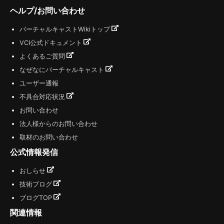
ヘルプ/お問い合わせ
バーチャルキャストWikiトップ
VCI公式ドキュメント
よくあるご質問
なぜなにバーチャルキャスト
ユーザー通報
不具合対応状況
お問い合わせ
法人様からのお問い合わせ
取材のお問い合わせ
公式情報発信
おしらせ
技術ブログ
ブログTOP
関連情報