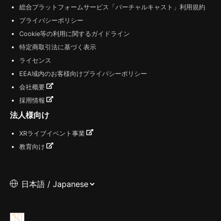
総合プラットフォームサービス「バーチャルキャスト」利用規約
プライバシーポリシー
Cookie等の利用に関するガイドライン
特定商取引法に基づく表示
ライセンス
EEA域内のお客様向けプライバシーポリシー
会社概要
採用情報
法人様向け
XRライブイベント事業
教育向け