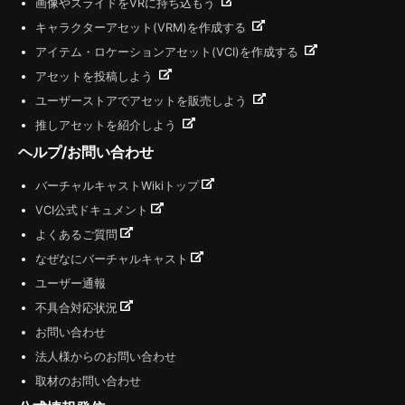
画像やスライドをVRに持ち込もう
キャラクターアセット(VRM)を作成する
アイテム・ロケーションアセット(VCI)を作成する
アセットを投稿しよう
ユーザーストアでアセットを販売しよう
推しアセットを紹介しよう
ヘルプ/お問い合わせ
バーチャルキャストWikiトップ
VCI公式ドキュメント
よくあるご質問
なぜなにバーチャルキャスト
ユーザー通報
不具合対応状況
お問い合わせ
法人様からのお問い合わせ
取材のお問い合わせ