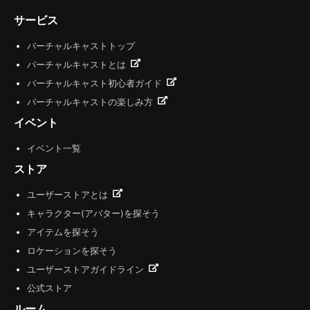
サービス
バーチャルキャストトップ
バーチャルキャストとは
バーチャルキャスト初心者ガイド
バーチャルキャストの楽しみ方
イベント
イベント一覧
ストア
ユーザーストアとは
キャラクター(アバター)を探そう
アイテムを探そう
ロケーションを探そう
ユーザーストアガイドライン
公式ストア
ルーム