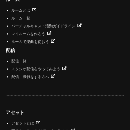
ルームとは
ルーム一覧
バーチャルキャスト活動ガイドライン
マイルームを作ろう
ルームで楽曲を使おう
配信
配信一覧
スタジオ配信をやってみよう
配信、撮影をする方へ
アセット
アセットとは