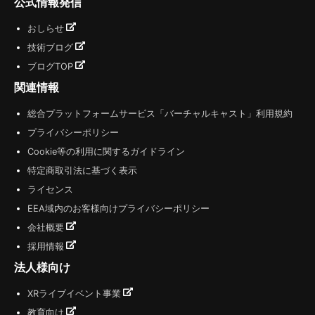
公式情報発信
おしらせ
技術ブログ
ブログTOP
関連情報
総合プラットフォームサービス「バーチャルキャスト」利用規約
プライバシーポリシー
Cookie等の利用に関するガイドライン
特定商取引法に基づく表示
ライセンス
EEA域内のお客様向けプライバシーポリシー
会社概要
採用情報
法人様向け
XRライブイベント事業
教育向け