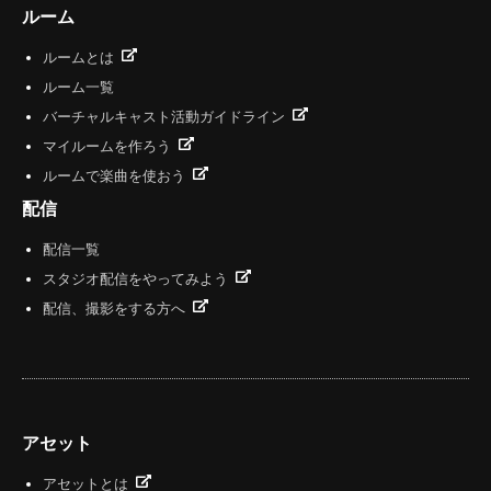
ルーム
ルームとは
ルーム一覧
バーチャルキャスト活動ガイドライン
マイルームを作ろう
ルームで楽曲を使おう
配信
配信一覧
スタジオ配信をやってみよう
配信、撮影をする方へ
アセット
アセットとは