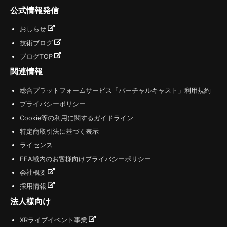
公式情報発信
おしらせ
技術ブログ
ブログTOP
関連情報
総合プラットフォームサービス「バーチャルキャスト」利用規約
プライバシーポリシー
Cookie等の利用に関するガイドライン
特定商取引法に基づく表示
ライセンス
EEA域内のお客様向けプライバシーポリシー
会社概要
採用情報
法人様向け
XRライブイベント事業