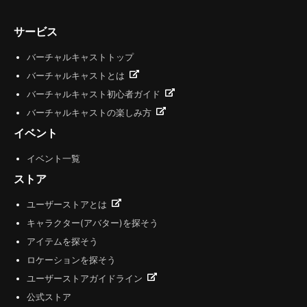
サービス
バーチャルキャストトップ
バーチャルキャストとは
バーチャルキャスト初心者ガイド
バーチャルキャストの楽しみ方
イベント
イベント一覧
ストア
ユーザーストアとは
キャラクター(アバター)を探そう
アイテムを探そう
ロケーションを探そう
ユーザーストアガイドライン
公式ストア