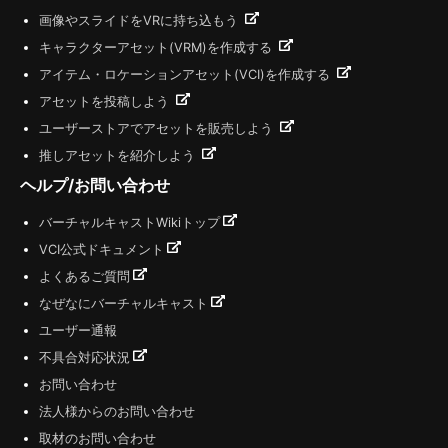
画像やスライドをVRに持ち込もう
キャラクターアセット(VRM)を作成する
アイテム・ロケーションアセット(VCI)を作成する
アセットを投稿しよう
ユーザーストアでアセットを販売しよう
推しアセットを紹介しよう
ヘルプ/お問い合わせ
バーチャルキャストWikiトップ
VCI公式ドキュメント
よくあるご質問
なぜなにバーチャルキャスト
ユーザー通報
不具合対応状況
お問い合わせ
法人様からのお問い合わせ
取材のお問い合わせ