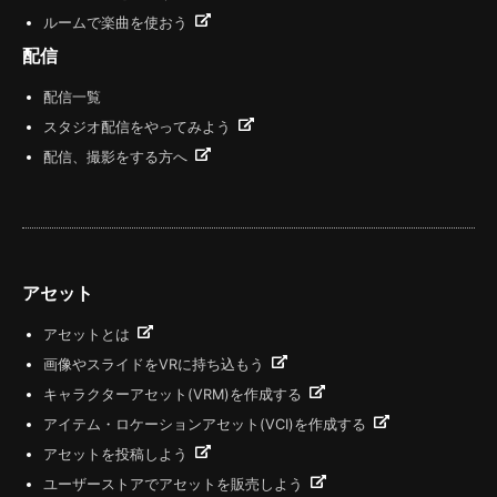
ルームで楽曲を使おう
配信
配信一覧
スタジオ配信をやってみよう
配信、撮影をする方へ
アセット
アセットとは
画像やスライドをVRに持ち込もう
キャラクターアセット(VRM)を作成する
アイテム・ロケーションアセット(VCI)を作成する
アセットを投稿しよう
ユーザーストアでアセットを販売しよう