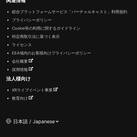
関連情報
総合プラットフォームサービス「バーチャルキャスト」利用規約
プライバシーポリシー
Cookie等の利用に関するガイドライン
特定商取引法に基づく表示
ライセンス
EEA域内のお客様向けプライバシーポリシー
会社概要
採用情報
法人様向け
XRライブイベント事業
教育向け