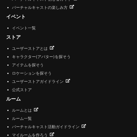
バーチャルキャストの楽しみ方
イベント
イベント一覧
ストア
ユーザーストアとは
キャラクター(アバター)を探そう
アイテムを探そう
ロケーションを探そう
ユーザーストアガイドライン
公式ストア
ルーム
ルームとは
ルーム一覧
バーチャルキャスト活動ガイドライン
マイルームを作ろう