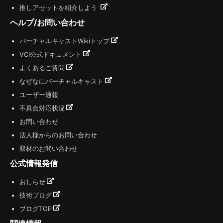
推しアセットを紹介しよう
ヘルプ/お問い合わせ
バーチャルキャストWikiトップ
VCI公式ドキュメント
よくあるご質問
なぜなにバーチャルキャスト
ユーザー通報
不具合対応状況
お問い合わせ
法人様からのお問い合わせ
取材のお問い合わせ
公式情報発信
おしらせ
技術ブログ
ブログTOP