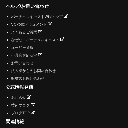
ヘルプ/お問い合わせ
バーチャルキャストWikiトップ
VCI公式ドキュメント
よくあるご質問
なぜなにバーチャルキャスト
ユーザー通報
不具合対応状況
お問い合わせ
法人様からのお問い合わせ
取材のお問い合わせ
公式情報発信
おしらせ
技術ブログ
ブログTOP
関連情報