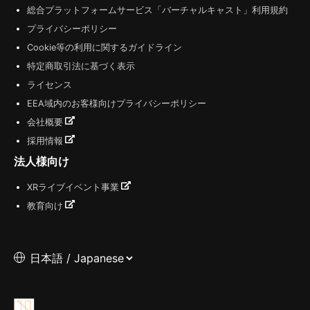
総合プラットフォームサービス「バーチャルキャスト」利用規約
プライバシーポリシー
Cookie等の利用に関するガイドライン
特定商取引法に基づく表示
ライセンス
EEA域内のお客様向けプライバシーポリシー
会社概要
採用情報
法人様向け
XRライブイベント事業
教育向け