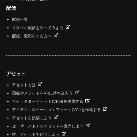
配信
配信一覧
スタジオ配信をやってみよう
配信、撮影をする方へ
アセット
アセットとは
画像やスライドをVRに持ち込もう
キャラクターアセット(VRM)を作成する
アイテム・ロケーションアセット(VCI)を作成する
アセットを投稿しよう
ユーザーストアでアセットを販売しよう
推しアセットを紹介しよう