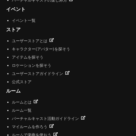
バーチャルキャストの楽しみ方
イベント
イベント一覧
ストア
ユーザーストアとは
キャラクター(アバター)を探そう
アイテムを探そう
ロケーションを探そう
ユーザーストアガイドライン
公式ストア
ルーム
ルームとは
ルーム一覧
バーチャルキャスト活動ガイドライン
マイルームを作ろう
ルームで楽曲を使おう