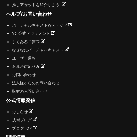
推しアセットを紹介しよう
ヘルプ/お問い合わせ
バーチャルキャストWikiトップ
VCI公式ドキュメント
よくあるご質問
なぜなにバーチャルキャスト
ユーザー通報
不具合対応状況
お問い合わせ
法人様からのお問い合わせ
取材のお問い合わせ
公式情報発信
おしらせ
技術ブログ
ブログTOP