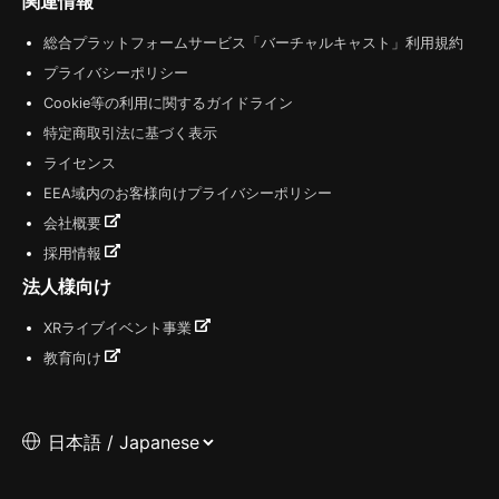
関連情報
総合プラットフォームサービス「バーチャルキャスト」利用規約
プライバシーポリシー
Cookie等の利用に関するガイドライン
特定商取引法に基づく表示
ライセンス
EEA域内のお客様向けプライバシーポリシー
会社概要
採用情報
法人様向け
XRライブイベント事業
教育向け