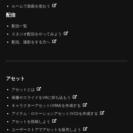
ルームで楽曲を使おう
配信
配信一覧
スタジオ配信をやってみよう
配信、撮影をする方へ
アセット
アセットとは
画像やスライドをVRに持ち込もう
キャラクターアセット(VRM)を作成する
アイテム・ロケーションアセット(VCI)を作成する
アセットを投稿しよう
ユーザーストアでアセットを販売しよう