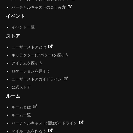
バーチャルキャストの楽しみ方
イベント
イベント一覧
ストア
ユーザーストアとは
キャラクター(アバター)を探そう
アイテムを探そう
ロケーションを探そう
ユーザーストアガイドライン
公式ストア
ルーム
ルームとは
ルーム一覧
バーチャルキャスト活動ガイドライン
マイルームを作ろう