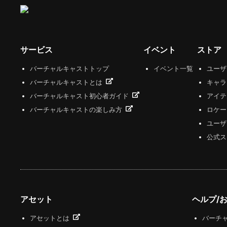
サービス
イベント
ストア
バーチャルキャストトップ
イベント一覧
ユー
バーチャルキャストとは
キャラ
バーチャルキャスト初心者ガイド
アイテ
バーチャルキャストの楽しみ方
ロケー
ユーザ
公式ス
アセット
ヘルプ/
アセットとは
バーチャ