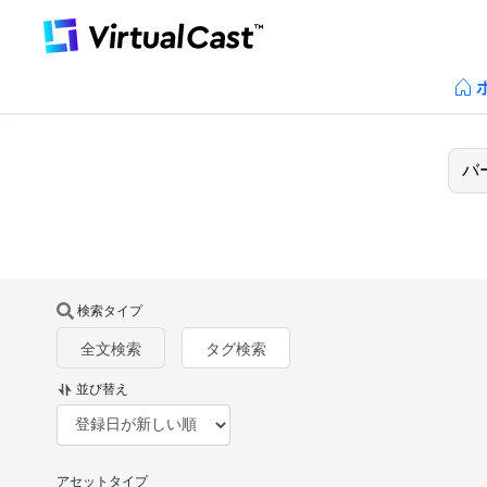
検索タイプ
全文検索
タグ検索
並び替え
アセットタイプ