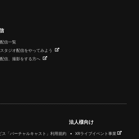
信
配信一覧
スタジオ配信をやってみよう
配信、撮影をする方へ
法人様向け
ビス「バーチャルキャスト」利用規約
XRライブイベント事業