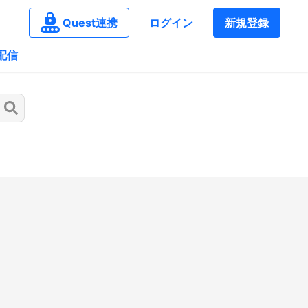
Quest連携
ログイン
新規登録
配信