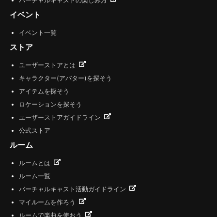
バーチャルキャストの楽しみ方
イベント
イベント一覧
ストア
ユーザーストアとは
キャラクター(アバター)を探そう
アイテムを探そう
ロケーションを探そう
ユーザーストアガイドライン
公式ストア
ルーム
ルームとは
ルーム一覧
バーチャルキャスト活動ガイドライン
マイルームを作ろう
ルームで楽曲を使おう