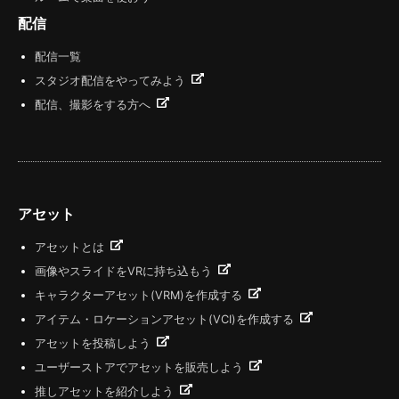
配信
配信一覧
スタジオ配信をやってみよう
配信、撮影をする方へ
アセット
アセットとは
画像やスライドをVRに持ち込もう
キャラクターアセット(VRM)を作成する
アイテム・ロケーションアセット(VCI)を作成する
アセットを投稿しよう
ユーザーストアでアセットを販売しよう
推しアセットを紹介しよう