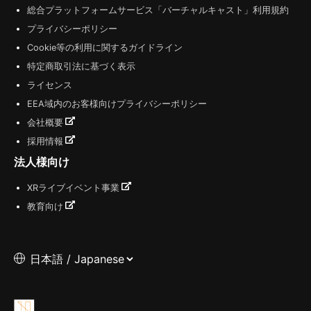
総合プラットフォームサービス「バーチャルキャスト」利用規約
プライバシーポリシー
Cookie等の利用に関するガイドライン
特定商取引法に基づく表示
ライセンス
EEA域内のお客様向けプライバシーポリシー
会社概要
採用情報
法人様向け
XRライブイベント事業
教育向け