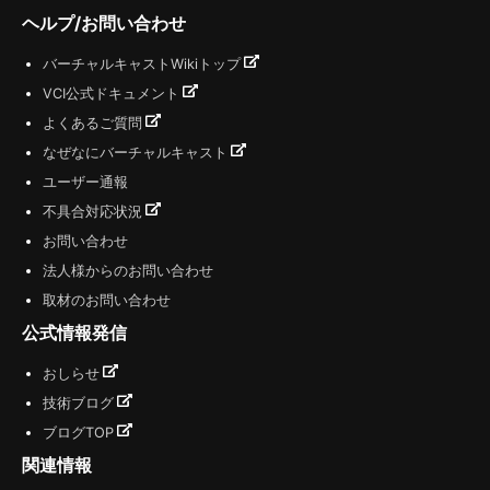
ヘルプ/お問い合わせ
バーチャルキャストWikiトップ
VCI公式ドキュメント
よくあるご質問
なぜなにバーチャルキャスト
ユーザー通報
不具合対応状況
お問い合わせ
法人様からのお問い合わせ
取材のお問い合わせ
公式情報発信
おしらせ
技術ブログ
ブログTOP
関連情報