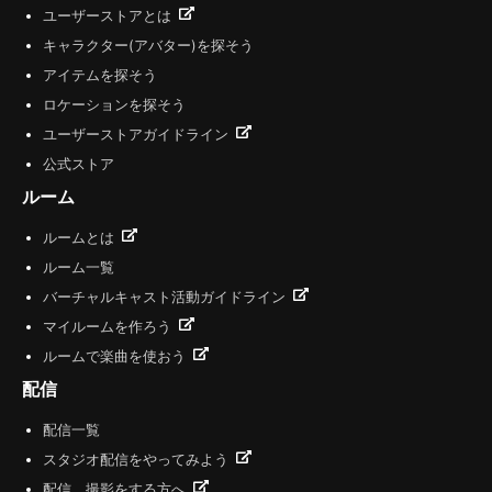
ユーザーストアとは
キャラクター(アバター)を探そう
アイテムを探そう
ロケーションを探そう
ユーザーストアガイドライン
公式ストア
ルーム
ルームとは
ルーム一覧
バーチャルキャスト活動ガイドライン
マイルームを作ろう
ルームで楽曲を使おう
配信
配信一覧
スタジオ配信をやってみよう
配信、撮影をする方へ