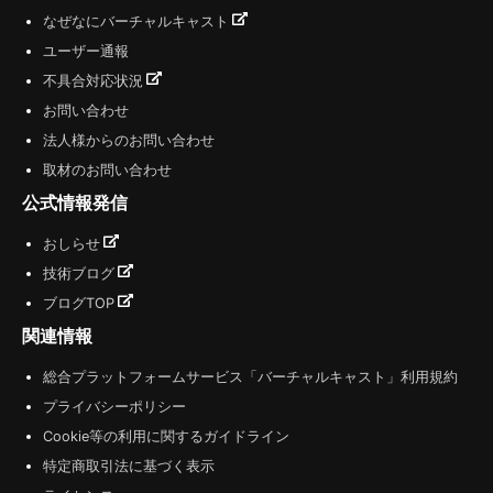
なぜなにバーチャルキャスト
ユーザー通報
不具合対応状況
お問い合わせ
法人様からのお問い合わせ
取材のお問い合わせ
公式情報発信
おしらせ
技術ブログ
ブログTOP
関連情報
総合プラットフォームサービス「バーチャルキャスト」利用規約
プライバシーポリシー
Cookie等の利用に関するガイドライン
特定商取引法に基づく表示