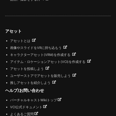
アセット
アセットとは
画像やスライドをVRに持ち込もう
キャラクターアセット(VRM)を作成する
アイテム・ロケーションアセット(VCI)を作成する
アセットを投稿しよう
ユーザーストアでアセットを販売しよう
推しアセットを紹介しよう
ヘルプ/お問い合わせ
バーチャルキャストWikiトップ
VCI公式ドキュメント
よくあるご質問