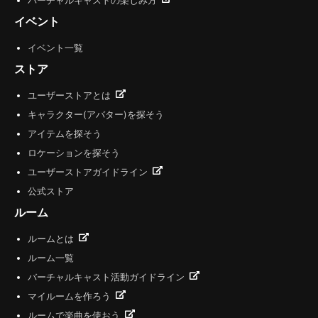
バーチャルキャストの楽しみ方
イベント
イベント一覧
ストア
ユーザーストアとは
キャラクター(アバター)を探そう
アイテムを探そう
ロケーションを探そう
ユーザーストアガイドライン
公式ストア
ルーム
ルームとは
ルーム一覧
バーチャルキャスト活動ガイドライン
マイルームを作ろう
ルームで楽曲を使おう