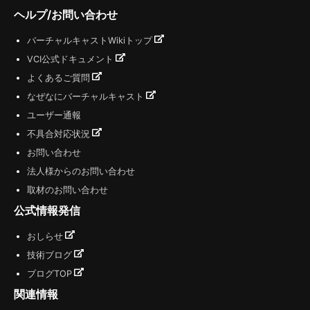
ヘルプ/お問い合わせ
バーチャルキャストWikiトップ
VCI公式ドキュメント
よくあるご質問
なぜなにバーチャルキャスト
ユーザー通報
不具合対応状況
お問い合わせ
法人様からのお問い合わせ
取材のお問い合わせ
公式情報発信
おしらせ
技術ブログ
ブログTOP
関連情報