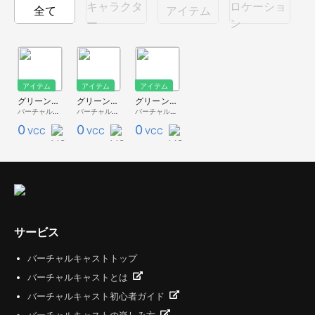
キャラクタ
ロケーショ
全て
アイテム
ー
ン
アイテム
アイテム
アイテム
グリーンポット(グリーン)
グリーンポット(レッド)
グリーンポット(グレー)
バーチャルキャスト公式 素材配布
バーチャルキャスト公式 素材配布
バーチャルキャスト公式 素材配布
0
0
0
VCC
VCC
VCC
サービス
バーチャルキャストトップ
バーチャルキャストとは
バーチャルキャスト初心者ガイド