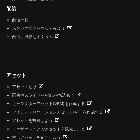
配信
配信一覧
スタジオ配信をやってみよう
配信、撮影をする方へ
アセット
アセットとは
画像やスライドをVRに持ち込もう
キャラクターアセット(VRM)を作成する
アイテム・ロケーションアセット(VCI)を作成する
アセットを投稿しよう
ユーザーストアでアセットを販売しよう
推しアセットを紹介しよう