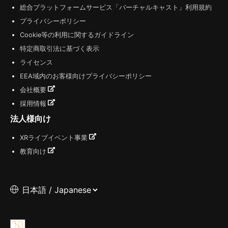
総合プラットフォームサービス「バーチャルキャスト」利用規約
プライバシーポリシー
Cookie等の利用に関するガイドライン
特定商取引法に基づく表示
ライセンス
EEA域内のお客様向けプライバシーポリシー
会社概要
採用情報
法人様向け
XRライブイベント事業
教育向け