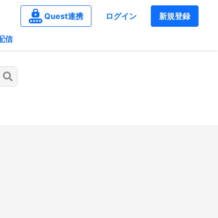
Quest連携
ログイン
新規登録
配信