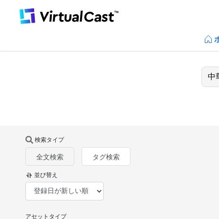
検索タイプ
全文検索
タグ検索
並び替え
アセットタイプ