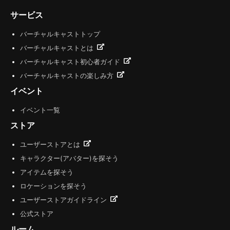
サービス
バーチャルキャストトップ
バーチャルキャストとは
バーチャルキャスト初心者ガイド
バーチャルキャストの楽しみ方
イベント
イベント一覧
ストア
ユーザーストアとは
キャラクター(アバター)を探そう
アイテムを探そう
ロケーションを探そう
ユーザーストアガイドライン
公式ストア
ルーム