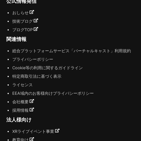
公式情報発信
おしらせ
技術ブログ
ブログTOP
関連情報
総合プラットフォームサービス「バーチャルキャスト」利用規約
プライバシーポリシー
Cookie等の利用に関するガイドライン
特定商取引法に基づく表示
ライセンス
EEA域内のお客様向けプライバシーポリシー
会社概要
採用情報
法人様向け
XRライブイベント事業
教育向け