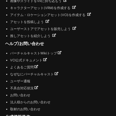
画像やスライドをVRに持ち込もう
キャラクターアセット(VRM)を作成する
アイテム・ロケーションアセット(VCI)を作成する
アセットを投稿しよう
ユーザーストアでアセットを販売しよう
推しアセットを紹介しよう
ヘルプ/お問い合わせ
バーチャルキャストWikiトップ
VCI公式ドキュメント
よくあるご質問
なぜなにバーチャルキャスト
ユーザー通報
不具合対応状況
お問い合わせ
法人様からのお問い合わせ
取材のお問い合わせ