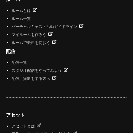
ルームとは
ルーム一覧
バーチャルキャスト活動ガイドライン
マイルームを作ろう
ルームで楽曲を使おう
配信
配信一覧
スタジオ配信をやってみよう
配信、撮影をする方へ
アセット
アセットとは