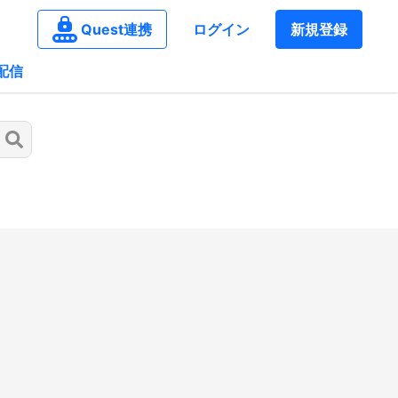
Quest連携
ログイン
新規登録
配信