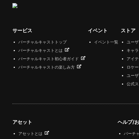
サービス
イベント
ストア
バーチャルキャストトップ
イベント一覧
ユー
バーチャルキャストとは
キャラ
バーチャルキャスト初心者ガイド
アイテ
バーチャルキャストの楽しみ方
ロケー
ユーザ
公式ス
アセット
ヘルプ/
アセットとは
バーチャ