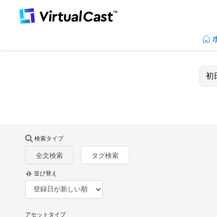
検索タイプ
全文検索
タグ検索
並び替え
アセットタイプ