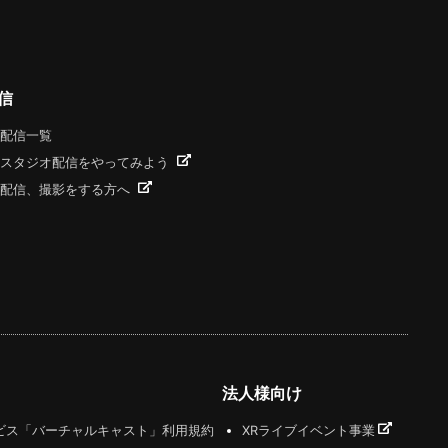
信
配信一覧
スタジオ配信をやってみよう
配信、撮影をする方へ
法人様向け
ビス「バーチャルキャスト」利用規約
XRライブイベント事業