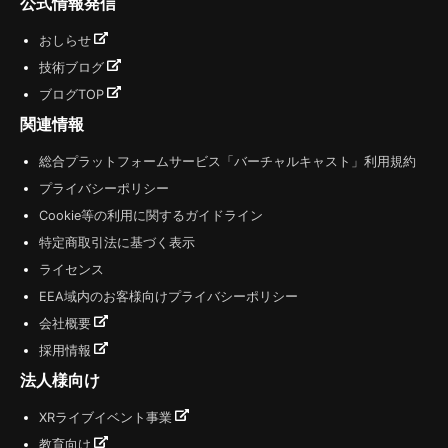
公式情報発信
おしらせ
技術ブログ
ブログTOP
関連情報
総合プラットフォームサービス「バーチャルキャスト」利用規約
プライバシーポリシー
Cookie等の利用に関するガイドライン
特定商取引法に基づく表示
ライセンス
EEA域内のお客様向けプライバシーポリシー
会社概要
採用情報
法人様向け
XRライブイベント事業
教育向け