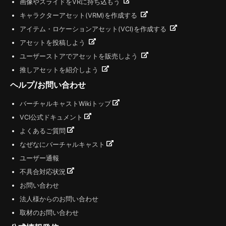
画像やスライドをVRに持ち込もう
キャラクターアセット(VRM)を作成する
アイテム・ロケーションアセット(VCI)を作成する
アセットを投稿しよう
ユーザーストアでアセットを販売しよう
推しアセットを紹介しよう
ヘルプ/お問い合わせ
バーチャルキャストWikiトップ
VCI公式ドキュメント
よくあるご質問
なぜなにバーチャルキャスト
ユーザー通報
不具合対応状況
お問い合わせ
法人様からのお問い合わせ
取材のお問い合わせ