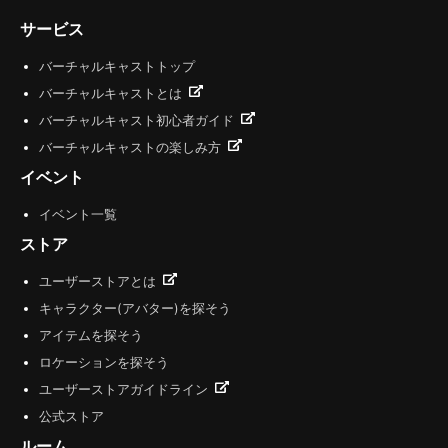
サービス
バーチャルキャストトップ
バーチャルキャストとは
バーチャルキャスト初心者ガイド
バーチャルキャストの楽しみ方
イベント
イベント一覧
ストア
ユーザーストアとは
キャラクター(アバター)を探そう
アイテムを探そう
ロケーションを探そう
ユーザーストアガイドライン
公式ストア
ルーム