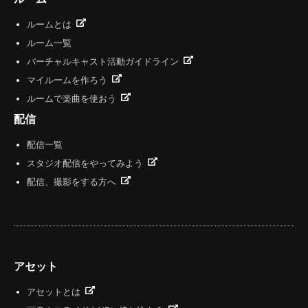
ルームとは
ルーム一覧
バーチャルキャスト活動ガイドライン
マイルームを作ろう
ルームで楽曲を使おう
配信
配信一覧
スタジオ配信をやってみよう
配信、撮影をする方へ
アセット
アセットとは