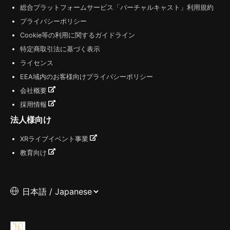
総合プラットフォームサービス「バーチャルキャスト」利用規約
プライバシーポリシー
Cookie等の利用に関するガイドライン
特定商取引法に基づく表示
ライセンス
EEA域内のお客様向けプライバシーポリシー
会社概要
採用情報
法人様向け
XRライブイベント事業
教育向け