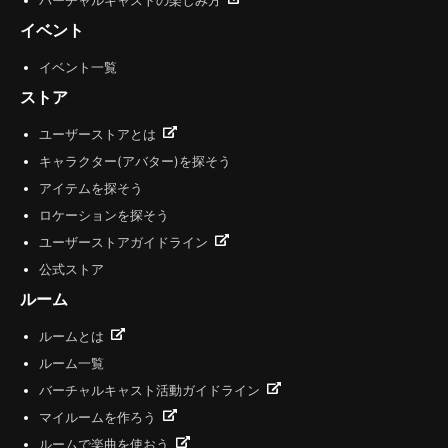
バーチャルキャストの楽しみ方
イベント
イベント一覧
ストア
ユーザーストアとは
キャラクター(アバター)を探そう
アイテムを探そう
ロケーションを探そう
ユーザーストアガイドライン
公式ストア
ルーム
ルームとは
ルーム一覧
バーチャルキャスト活動ガイドライン
マイルームを作ろう
ルームで楽曲を使おう