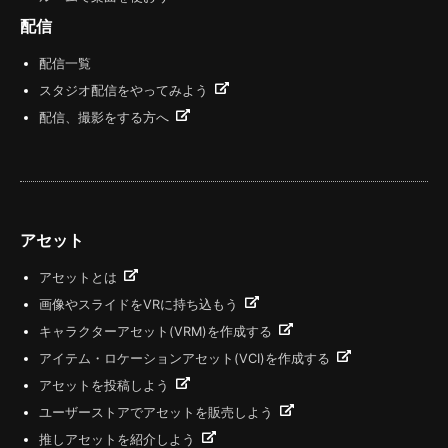
配信
配信一覧
スタジオ配信をやってみよう
配信、撮影をする方へ
アセット
アセットとは
画像やスライドをVRに持ち込もう
キャラクターアセット(VRM)を作成する
アイテム・ロケーションアセット(VCI)を作成する
アセットを投稿しよう
ユーザーストアでアセットを販売しよう
推しアセットを紹介しよう