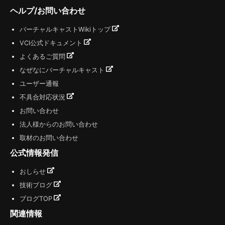
ヘルプ/お問い合わせ
バーチャルキャストWikiトップ
VCI公式ドキュメント
よくあるご質問
なぜなにバーチャルキャスト
ユーザー通報
不具合対応状況
お問い合わせ
法人様からのお問い合わせ
取材のお問い合わせ
公式情報発信
おしらせ
技術ブログ
ブログTOP
関連情報