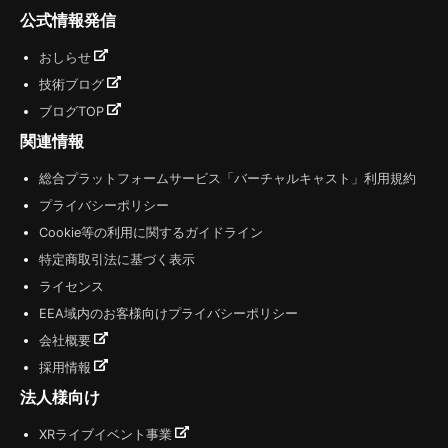
公式情報発信
おしらせ
技術ブログ
ブログTOP
関連情報
総合プラットフォームサービス「バーチャルキャスト」利用規約
プライバシーポリシー
Cookie等の利用に関するガイドライン
特定商取引法に基づく表示
ライセンス
EEA域内のお客様向けプライバシーポリシー
会社概要
採用情報
法人様向け
XRライブイベント事業