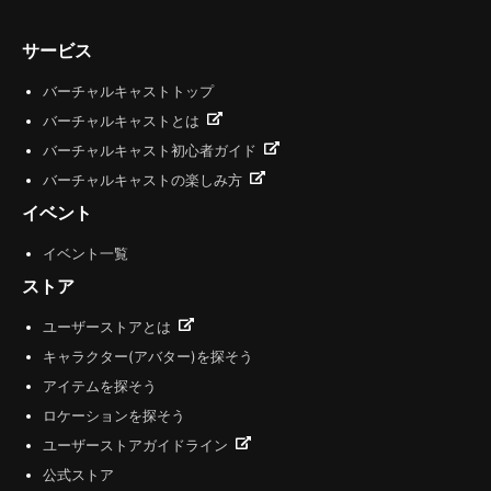
サービス
バーチャルキャストトップ
バーチャルキャストとは
バーチャルキャスト初心者ガイド
バーチャルキャストの楽しみ方
イベント
イベント一覧
ストア
ユーザーストアとは
キャラクター(アバター)を探そう
アイテムを探そう
ロケーションを探そう
ユーザーストアガイドライン
公式ストア