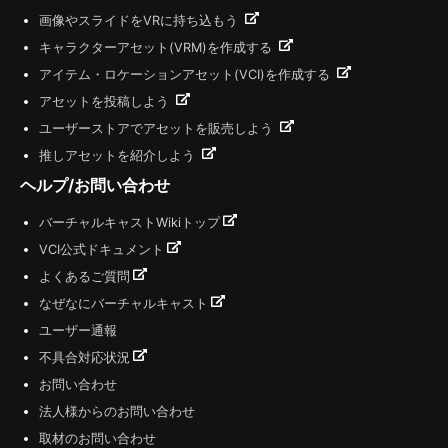
画像やスライドをVRに持ち込もう
キャラクターアセット(VRM)を作成する
アイテム・ロケーションアセット(VCI)を作成する
アセットを投稿しよう
ユーザーストアでアセットを販売しよう
推しアセットを紹介しよう
ヘルプ/お問い合わせ
バーチャルキャストWikiトップ
VCI公式ドキュメント
よくあるご質問
なぜなにバーチャルキャスト
ユーザー通報
不具合対応状況
お問い合わせ
法人様からのお問い合わせ
取材のお問い合わせ