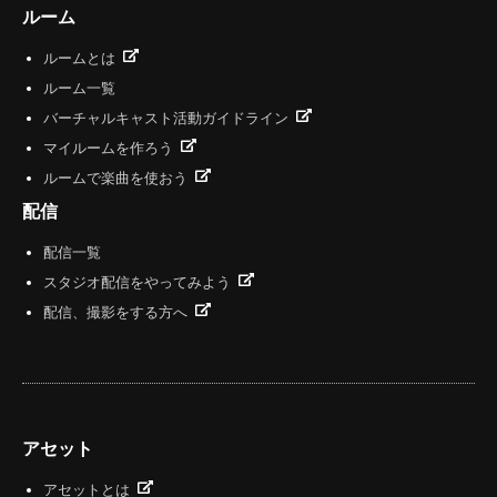
ルーム
ルームとは
ルーム一覧
バーチャルキャスト活動ガイドライン
マイルームを作ろう
ルームで楽曲を使おう
配信
配信一覧
スタジオ配信をやってみよう
配信、撮影をする方へ
アセット
アセットとは