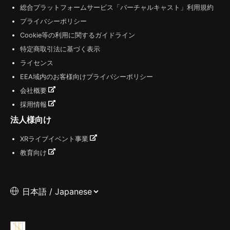
総合プラットフォームサービス「バーチャルキャスト」利用規約
プライバシーポリシー
Cookie等の利用に関するガイドライン
特定商取引法に基づく表示
ライセンス
EEA域内のお客様向けプライバシーポリシー
会社概要
採用情報
法人様向け
XRライブイベント事業
教育向け