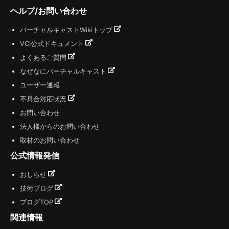
ヘルプ/お問い合わせ
バーチャルキャストWikiトップ
VCI公式ドキュメント
よくあるご質問
なぜなにバーチャルキャスト
ユーザー通報
不具合対応状況
お問い合わせ
法人様からのお問い合わせ
取材のお問い合わせ
公式情報発信
おしらせ
技術ブログ
ブログTOP
関連情報