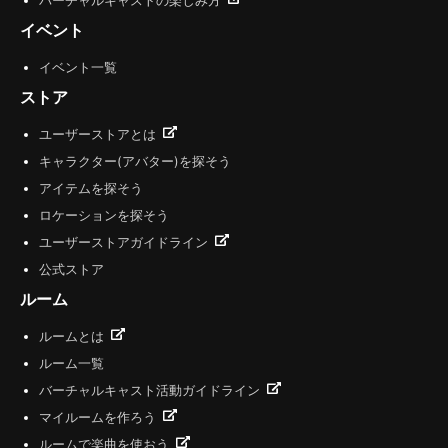
バーチャルキャストの楽しみ方
イベント
イベント一覧
ストア
ユーザーストアとは
キャラクター(アバター)を探そう
アイテムを探そう
ロケーションを探そう
ユーザーストアガイドライン
公式ストア
ルーム
ルームとは
ルーム一覧
バーチャルキャスト活動ガイドライン
マイルームを作ろう
ルームで楽曲を使おう