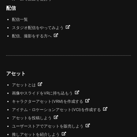
配信
配信一覧
スタジオ配信をやってみよう
配信、撮影をする方へ
アセット
アセットとは
画像やスライドをVRに持ち込もう
キャラクターアセット(VRM)を作成する
アイテム・ロケーションアセット(VCI)を作成する
アセットを投稿しよう
ユーザーストアでアセットを販売しよう
推しアセットを紹介しよう