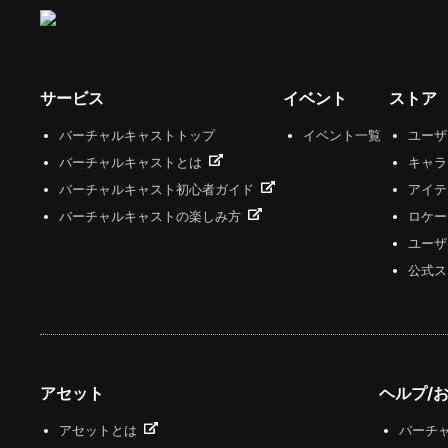
サービス
イベント
ストア
バーチャルキャストトップ
イベント一覧
ユー
バーチャルキャストとは
キャラ
バーチャルキャスト初心者ガイド
アイテ
バーチャルキャストの楽しみ方
ロケー
ユーザ
公式ス
アセット
ヘルプ/
アセットとは
バーチャ