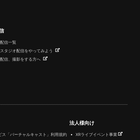
信
配信一覧
スタジオ配信をやってみよう
配信、撮影をする方へ
法人様向け
ビス「バーチャルキャスト」利用規約
XRライブイベント事業