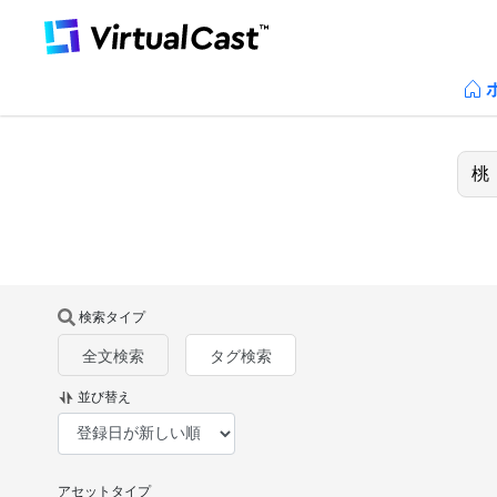
検索タイプ
全文検索
タグ検索
並び替え
アセットタイプ