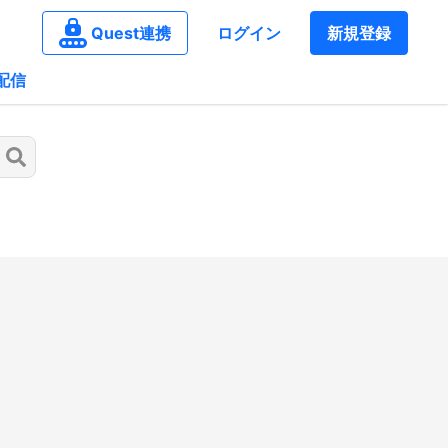
Quest連携
ログイン
新規登録
配信