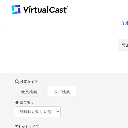
検索タイプ
全文検索
タグ検索
並び替え
アセットタイプ