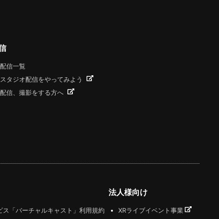
信
配信一覧
スタジオ配信をやってみよう
配信、撮影をする方へ
法人様向け
ビス「バーチャルキャスト」利用規約
XRライブイベント事業