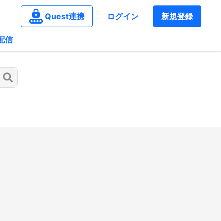
Quest連携
ログイン
新規登録
配信