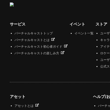
サービス
イベント
ストア
バーチャルキャストトップ
イベント一覧
ユー
バーチャルキャストとは
キャラ
バーチャルキャスト初心者ガイド
アイテ
バーチャルキャストの楽しみ方
ロケー
ユーザ
公式ス
アセット
ヘルプ/
アセットとは
バーチャ