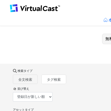
検索タイプ
全文検索
タグ検索
並び替え
アセットタイプ