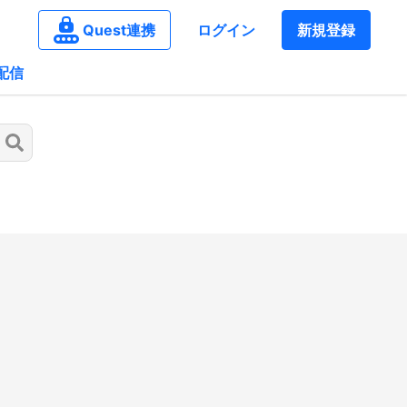
Quest連携
ログイン
新規登録
配信