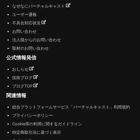
なぜなにバーチャルキャスト
ユーザー通報
不具合対応状況
お問い合わせ
法人様からのお問い合わせ
取材のお問い合わせ
公式情報発信
おしらせ
技術ブログ
ブログTOP
関連情報
総合プラットフォームサービス「バーチャルキャスト」利用規約
プライバシーポリシー
Cookie等の利用に関するガイドライン
特定商取引法に基づく表示