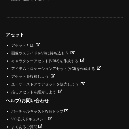
アセット
アセットとは
画像やスライドをVRに持ち込もう
キャラクターアセット(VRM)を作成する
アイテム・ロケーションアセット(VCI)を作成する
アセットを投稿しよう
ユーザーストアでアセットを販売しよう
推しアセットを紹介しよう
ヘルプ/お問い合わせ
バーチャルキャストWikiトップ
VCI公式ドキュメント
よくあるご質問