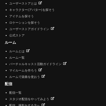
ユーザーストアとは
キャラクター(アバター)を探そう
アイテムを探そう
ロケーションを探そう
ユーザーストアガイドライン
公式ストア
ルーム
ルームとは
ルーム一覧
バーチャルキャスト活動ガイドライン
マイルームを作ろう
ルームで楽曲を使おう
配信
配信一覧
スタジオ配信をやってみよう
配信、撮影をする方へ