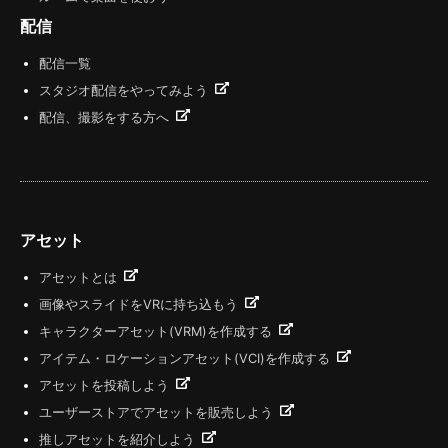
配信
配信一覧
スタジオ配信をやってみよう
配信、撮影をする方へ
アセット
アセットとは
画像やスライドをVRに持ち込もう
キャラクターアセット(VRM)を作成する
アイテム・ロケーションアセット(VCI)を作成する
アセットを投稿しよう
ユーザーストアでアセットを販売しよう
推しアセットを紹介しよう