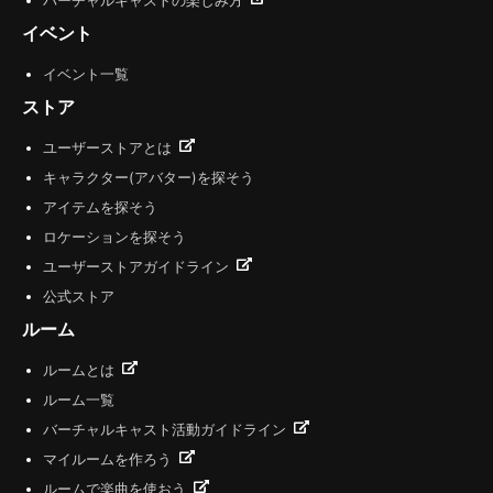
バーチャルキャストの楽しみ方
イベント
イベント一覧
ストア
ユーザーストアとは
キャラクター(アバター)を探そう
アイテムを探そう
ロケーションを探そう
ユーザーストアガイドライン
公式ストア
ルーム
ルームとは
ルーム一覧
バーチャルキャスト活動ガイドライン
マイルームを作ろう
ルームで楽曲を使おう