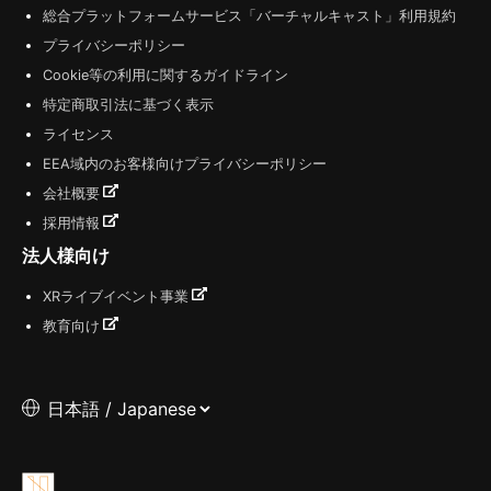
総合プラットフォームサービス「バーチャルキャスト」利用規約
プライバシーポリシー
Cookie等の利用に関するガイドライン
特定商取引法に基づく表示
ライセンス
EEA域内のお客様向けプライバシーポリシー
会社概要
採用情報
法人様向け
XRライブイベント事業
教育向け