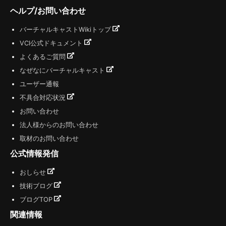
ヘルプ/お問い合わせ
バーチャルキャストWikiトップ
VCI公式ドキュメント
よくあるご質問
なぜなにバーチャルキャスト
ユーザー通報
不具合対応状況
お問い合わせ
法人様からのお問い合わせ
取材のお問い合わせ
公式情報発信
おしらせ
技術ブログ
ブログTOP
関連情報