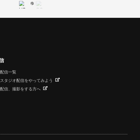
信
配信一覧
スタジオ配信をやってみよう
配信、撮影をする方へ