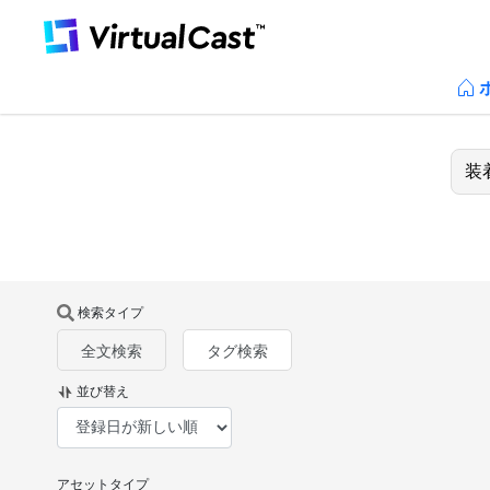
検索タイプ
全文検索
タグ検索
並び替え
アセットタイプ