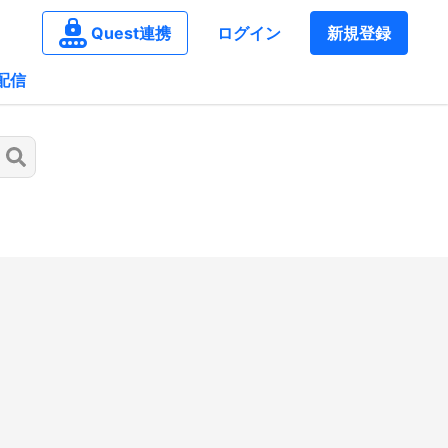
Quest連携
ログイン
新規登録
配信