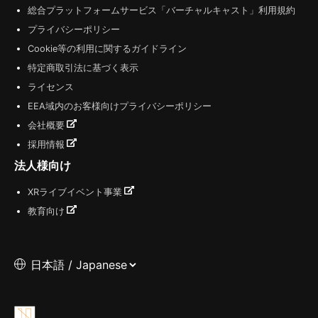
総合プラットフォームサービス「バーチャルキャスト」利用規約
プライバシーポリシー
Cookie等の利用に関するガイドライン
特定商取引法に基づく表示
ライセンス
EEA域内のお客様向けプライバシーポリシー
会社概要
採用情報
法人様向け
XRライブイベント事業
教育向け