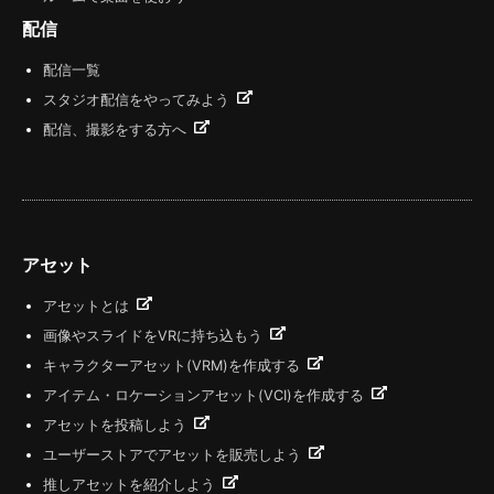
配信
配信一覧
スタジオ配信をやってみよう
配信、撮影をする方へ
アセット
アセットとは
画像やスライドをVRに持ち込もう
キャラクターアセット(VRM)を作成する
アイテム・ロケーションアセット(VCI)を作成する
アセットを投稿しよう
ユーザーストアでアセットを販売しよう
推しアセットを紹介しよう