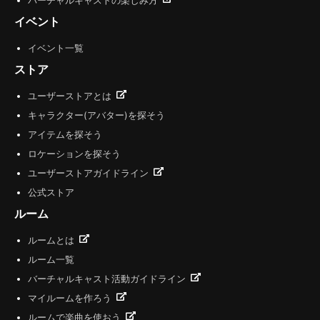
バーチャルキャストの楽しみ方
イベント
イベント一覧
ストア
ユーザーストアとは
キャラクター(アバター)を探そう
アイテムを探そう
ロケーションを探そう
ユーザーストアガイドライン
公式ストア
ルーム
ルームとは
ルーム一覧
バーチャルキャスト活動ガイドライン
マイルームを作ろう
ルームで楽曲を使おう