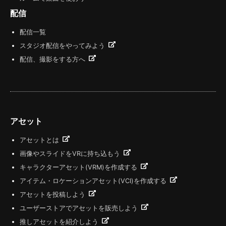
配信
配信一覧
スタジオ配信をやってみよう
配信、撮影をする方へ
アセット
アセットとは
画像やスライドをVRに持ち込もう
キャラクターアセット(VRM)を作成する
アイテム・ロケーションアセット(VCI)を作成する
アセットを投稿しよう
ユーザーストアでアセットを販売しよう
推しアセットを紹介しよう