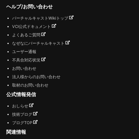
ヘルプ/お問い合わせ
バーチャルキャストWikiトップ
VCI公式ドキュメント
よくあるご質問
なぜなにバーチャルキャスト
ユーザー通報
不具合対応状況
お問い合わせ
法人様からのお問い合わせ
取材のお問い合わせ
公式情報発信
おしらせ
技術ブログ
ブログTOP
関連情報