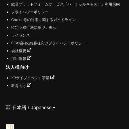
総合プラットフォームサービス「バーチャルキャスト」利用規約
プライバシーポリシー
Cookie等の利用に関するガイドライン
特定商取引法に基づく表示
ライセンス
EEA域内のお客様向けプライバシーポリシー
会社概要
採用情報
法人様向け
XRライブイベント事業
教育向け